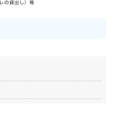
レの貸出し）等