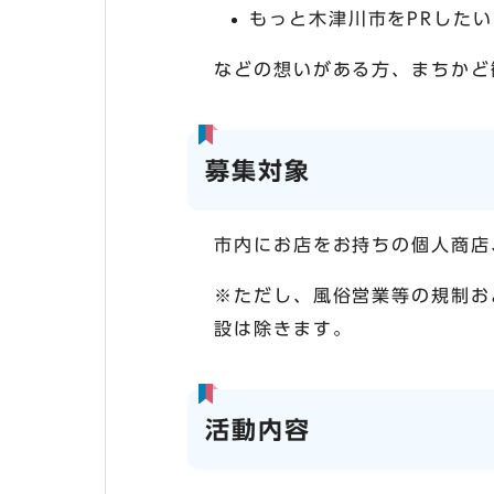
もっと木津川市をPRしたい
などの想いがある方、まちかど
募集対象
市内にお店をお持ちの個人商店
※ただし、風俗営業等の規制お
設は除きます。
活動内容