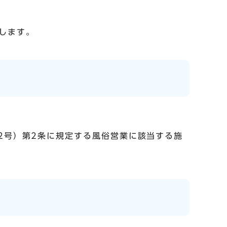
します。
2号）第2条に規定する風俗営業に該当する施