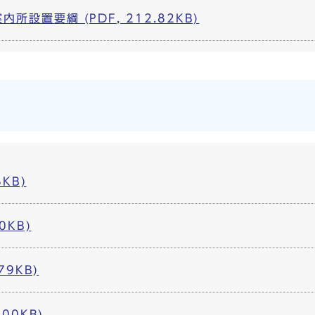
設置要綱 (PDF, 212.82KB)
8KB)
0KB)
79KB)
00KB)