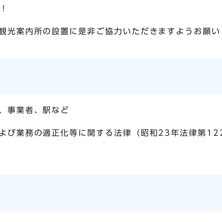
！
観光案内所の設置に是非ご協力いただきますようお願い
、事業者、駅など
よび業務の適正化等に関する法律（昭和23年法律第12