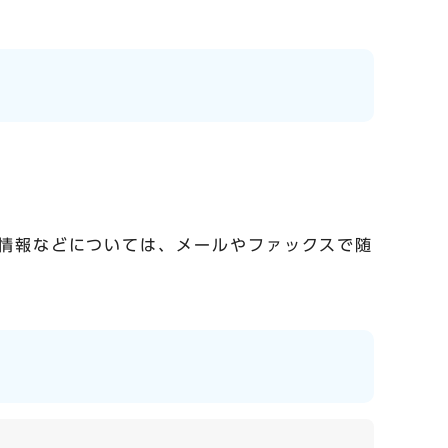
情報などについては、メールやファックスで随