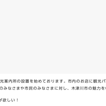
観光案内所の設置を始めております。市内のお店に観光
のみなさまや市民のみなさまに対し、木津川市の魅力を
が欲しい！