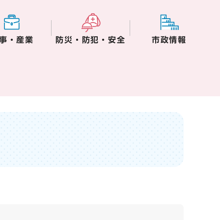
事・産業
防災・防犯・安全
市政情報