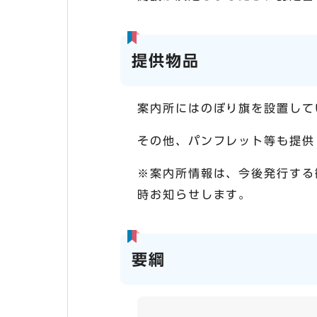
提供物品
案内所にはのぼり旗を設置して
その他、パンフレット等も提供
※案内所情報は、今後発行する
時お知らせします。
要綱