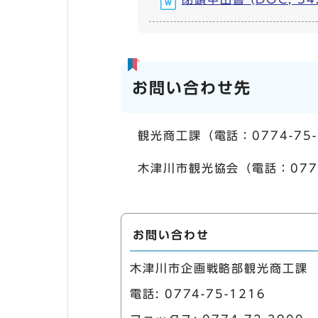
お問い合わせ先
観光商工課（電話：0774-75-
木津川市観光協会（電話：0774
お問い合わせ
木津川市企画戦略部観光商工課
電話:
0774-75-1216