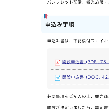
パンフレット配備、観光施設・
申込み手順
申込み書は、下記添付ファイル
開設申込書 (PDF, 78.
開設申込書 (DOC, 42.
必要事項をご記入の上、観光商
開設が決定しましたら、認定書