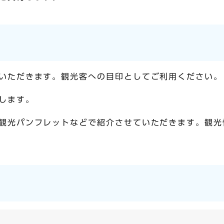
いただきます。観光客への目印としてご利用ください。
します。
観光パンフレットなどで紹介させていただきます。観光