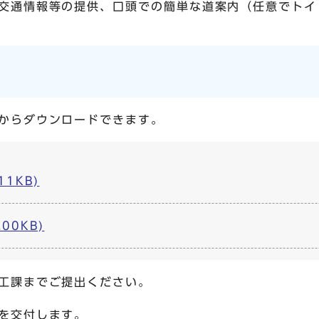
交通情報等の提供、口頭での簡単な道案内（任意でトイ
からダウンロードできます。
11KB)
00KB)
工課までご提出ください。
を交付します。