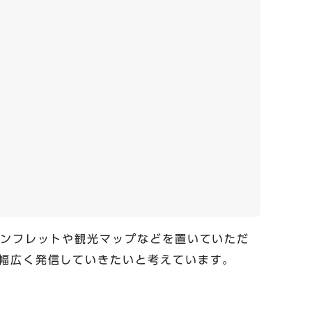
パンフレットや観光マップなどを置いていただ
幅広く発信していきたいと考えています。