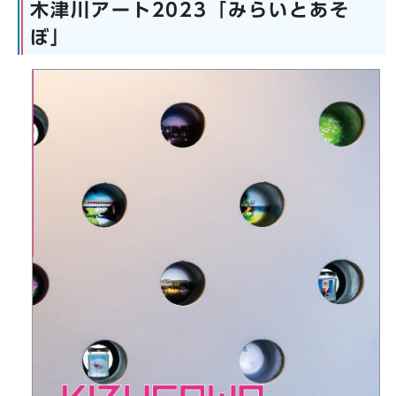
木津川アート2023「みらいとあそ
ぼ」