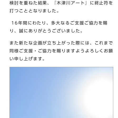
検討を重ねた結果、『木津川アート』に終止符を
打つこととなりました。
16年間にわたり、多大なるご支援ご協力を賜
り、誠にありがとうございました。
また新たな企画が立ち上がった際には、これまで
同様ご支援・ご協力を賜りますようよろしくお願
い申し上げます。