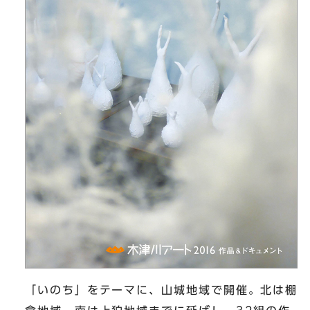
「いのち」をテーマに、山城地域で開催。北は棚