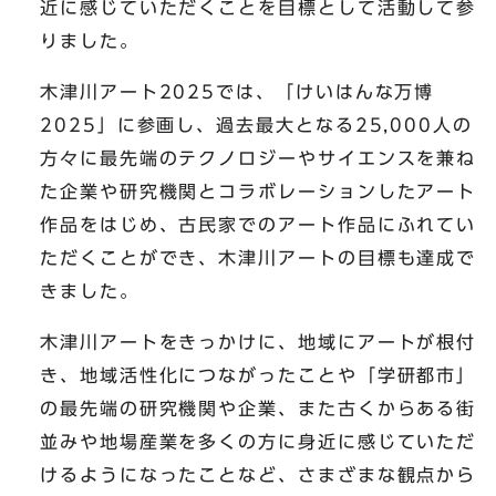
近に感じていただくことを目標として活動して参
りました。
木津川アート2025では、「けいはんな万博
2025」に参画し、過去最大となる25,000人の
方々に最先端のテクノロジーやサイエンスを兼ね
た企業や研究機関とコラボレーションしたアート
作品をはじめ、古民家でのアート作品にふれてい
ただくことができ、木津川アートの目標も達成で
きました。
木津川アートをきっかけに、地域にアートが根付
き、地域活性化につながったことや「学研都市」
の最先端の研究機関や企業、また古くからある街
並みや地場産業を多くの方に身近に感じていただ
けるようになったことなど、さまざまな観点から