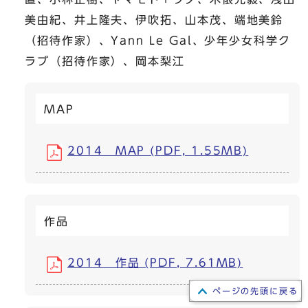
美由紀、井上隆夫、伊吹拓、山本茂、端地美鈴
（招待作家）、Yann Le Gal、少年少女科学ク
ラブ（招待作家）、岡本梨江
MAP
2014 MAP (PDF, 1.55MB)
作品
2014 作品 (PDF, 7.61MB)
ページの先頭に戻る