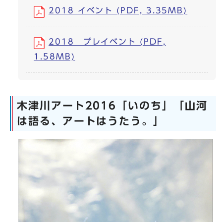
2018 イベント (PDF, 3.35MB)
2018 プレイベント (PDF,
1.58MB)
木津川アート2016「いのち」「山河
は語る、アートはうたう。」