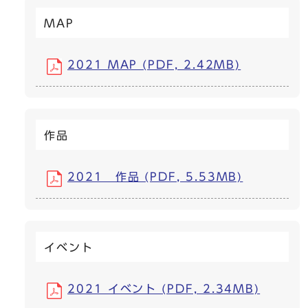
MAP
2021 MAP (PDF, 2.42MB)
作品
2021 作品 (PDF, 5.53MB)
イベント
2021 イベント (PDF, 2.34MB)