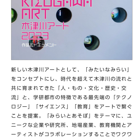
新しい木津川アートとして、「みたいなみらい」
をコンセプトにし、時代を超えて木津川の流れと
共に育まれてきた「人・もの・文化・歴史・交
流」と、学研都市の特徴である最先端の「テクノ
ロジー」「サイエンス」「教育」をアートで繋ぐ
ことを提案。「みらいとあそぼ」をテーマに、ユ
ニークな企業や研究所、地場産業、教育機関とア
ーティストがコラボレーションすることでワクワ