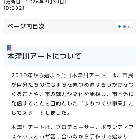
[更新日：
2026年3月30日
]
ID:3021
ページ内目次
表示
木津川アートについて
2010年から始まった『木津川アート』は、市民
が自分たちの住むまちを見つめ直すきっかけをつ
くることや、市の魅力や文化を発掘し、市内外に
発信することを目的とした「まちづくり事業」と
してスタートしました。
木津川アートは、プロデューサー、ボランティア
スタッフと市が話し合いながら手作りで始まり、