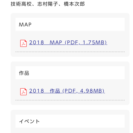
技術高校、志村陽子、橋本次郎
MAP
2018 MAP (PDF, 1.75MB)
作品
2018 作品 (PDF, 4.98MB)
イベント