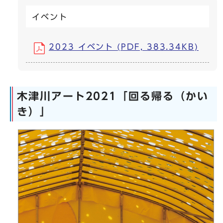
イベント
2023 イベント (PDF, 383.34KB)
木津川アート2021「回る帰る（かい
き）」