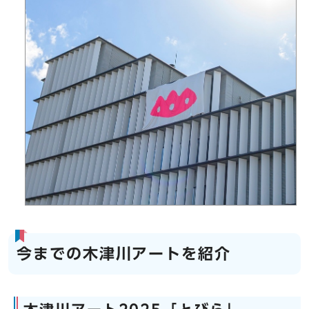
今までの木津川アートを紹介