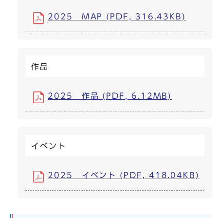
2025 MAP (PDF, 316.43KB)
作品
2025 作品 (PDF, 6.12MB)
イベント
2025 イベント (PDF, 418.04KB)