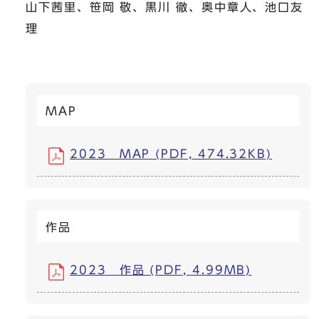
山下茜里、笹岡 敬、黒川 徹、奥中章人、池口友
理
MAP
2023 MAP (PDF, 474.32KB)
作品
2023 作品 (PDF, 4.99MB)