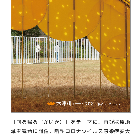
「回る帰る（かいき）」をテーマに、再び瓶原地
域を舞台に開催。新型コロナウイルス感染症拡大