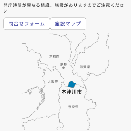
開庁時間が異なる組織、施設がありますのでご注意くださ
い
問合せフォーム
施設マップ