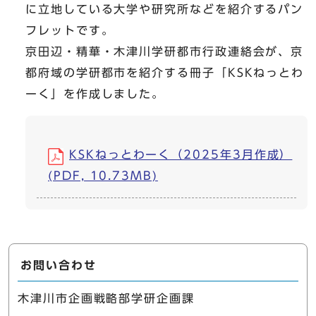
に立地している大学や研究所などを紹介するパン
フレットです。
京田辺・精華・木津川学研都市行政連絡会が、京
都府域の学研都市を紹介する冊子「KSKねっとわ
ーく」を作成しました。
KSKねっとわーく（2025年3月作成）
(PDF, 10.73MB)
お問い合わせ
木津川市企画戦略部学研企画課