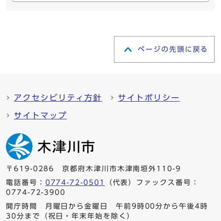
ページの先頭に戻る
アクセシビリティ方針
サイトポリシー
サイトマップ
〒619-0286 京都府木津川市木津南垣外110-9
電話番号：
0774-72-0501
（代表）ファックス番号：
0774-72-3900
開庁時間 月曜日から金曜日 午前9時00分から午後4時
30分まで（祝日・年末年始を除く）