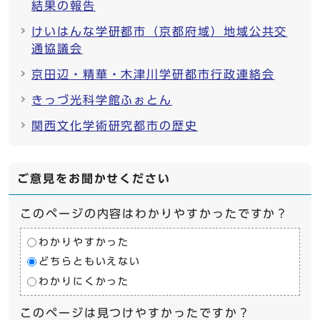
結果の報告
けいはんな学研都市（京都府域）地域公共交
通協議会
京田辺・精華・木津川学研都市行政連絡会
きっづ光科学館ふぉとん
関西文化学術研究都市の歴史
ご意見をお聞かせください
このページの内容はわかりやすかったですか？
わかりやすかった
どちらともいえない
わかりにくかった
このページは見つけやすかったですか？