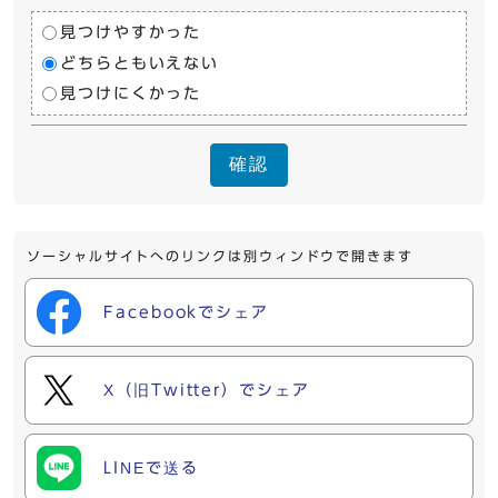
見つけやすかった
どちらともいえない
見つけにくかった
確認
ソーシャルサイトへのリンクは別ウィンドウで開きます
Facebookでシェア
X（旧Twitter）でシェア
LINEで送る