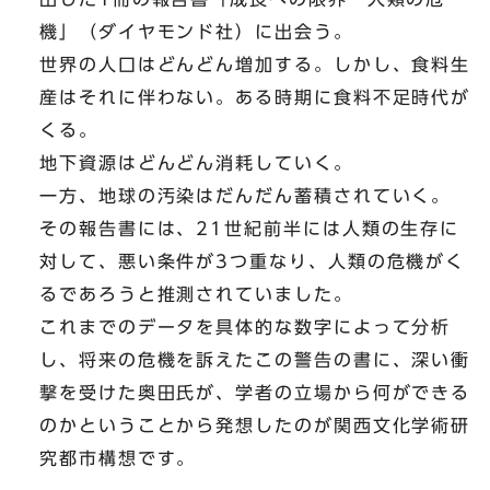
機」（ダイヤモンド社）に出会う。
世界の人口はどんどん増加する。しかし、食料生
産はそれに伴わない。ある時期に食料不足時代が
くる。
地下資源はどんどん消耗していく。
一方、地球の汚染はだんだん蓄積されていく。
その報告書には、21世紀前半には人類の生存に
対して、悪い条件が3つ重なり、人類の危機がく
るであろうと推測されていました。
これまでのデータを具体的な数字によって分析
し、将来の危機を訴えたこの警告の書に、深い衝
撃を受けた奥田氏が、学者の立場から何ができる
のかということから発想したのが関西文化学術研
究都市構想です。