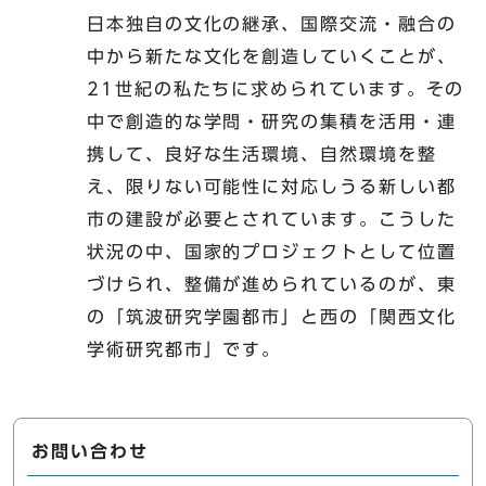
日本独自の文化の継承、国際交流・融合の
中から新たな文化を創造していくことが、
21世紀の私たちに求められています。その
中で創造的な学問・研究の集積を活用・連
携して、良好な生活環境、自然環境を整
え、限りない可能性に対応しうる新しい都
市の建設が必要とされています。こうした
状況の中、国家的プロジェクトとして位置
づけられ、整備が進められているのが、東
の「筑波研究学園都市」と西の「関西文化
学術研究都市」です。
お問い合わせ