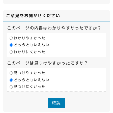
ご意見をお聞かせください
このページの内容はわかりやすかったですか？
わかりやすかった
どちらともいえない
わかりにくかった
このページは見つけやすかったですか？
見つけやすかった
どちらともいえない
見つけにくかった
確認