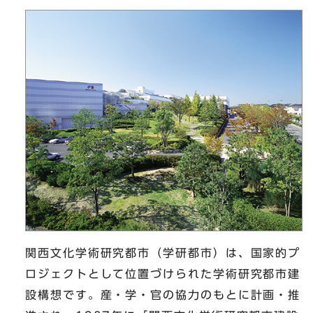
関西文化学術研究都市（学研都市）は、国家的プ
ロジェクトとして位置づけられた学術研究都市建
設構想です。産・学・官の協力のもとに計画・推