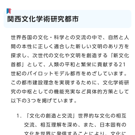
関西文化学術研究都市
世界各国の文化・科学との交流の中で、自然と人
間の本性に正しく適合した新しい文明のあり方を
探求し、次世代の文化や文明を創造する「新文化
首都」として、人類の平和と繁栄に貢献する21
世紀のパイロットモデル都市をめざしています。
この都市建設理念を実現するために、文化学術研
究の中枢としての機能充実など具体的方策として
以下の3つを掲げています。
「文化の創造と交流」世界的な文化の相互
交流、相互理解を深め、また、日本固有の
文化を世界に発信することにより、文化に