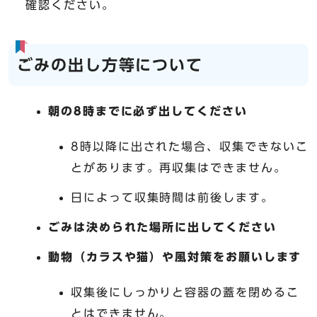
確認ください。
ごみの出し方等について
朝の8時までに必ず出してください
8時以降に出された場合、収集できないこ
とがあります。再収集はできません。
日によって収集時間は前後します。
ごみは決められた場所に出してください
動物（カラスや猫）や風対策をお願いします
収集後にしっかりと容器の蓋を閉めるこ
とはできません。