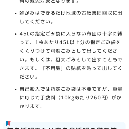
料の減免対象となります。
雑がみはできるだけ地域の古紙集団回収に出
してください。
45Lの指定ごみ袋に入らない布団は十字に縛
って、1枚あたり45L以上分の指定ごみ袋を
くくりつけて可燃ごみとして出してくださ
い。もしくは、粗大ごみとして出すこともで
きます。「不用品」の貼紙を貼って出してく
ださい。
自己搬入では指定ごみ袋は不要ですが、重量
に応じて手数料（10kgあたり260円）がか
かります。