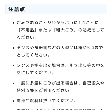
注意点
ごみであることがわかるように1点ごとに
「不用品」または「粗大ごみ」の貼紙をして
ください。
タンスや食器棚などの大型品は概ね5点まで
としてください。
タンスや棚を出す場合は、引き出し等の中を
空にしてください。
一度に多量にごみが出る場合は、自己搬入や
特別収集をご利用ください。
電池や燃料は抜いてください。