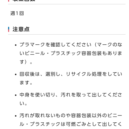
週1回
注意点
プラマークを確認してください（マークのな
いビニール・プラスチック容器包装もありま
す）。
回収後は、選別し、リサイクル処理をしてい
ます。
中身を使い切り、汚れを取って出してくださ
い。
汚れが取れないものや容器包装以外のビニー
ル・プラスチックは可燃ごみとして出してく