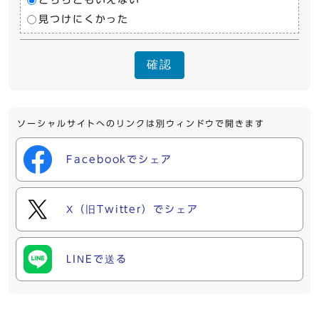
見つけにくかった
確認
ソーシャルサイトへのリンクは別ウィンドウで開きます
Facebookでシェア
X（旧Twitter）でシェア
LINEで送る