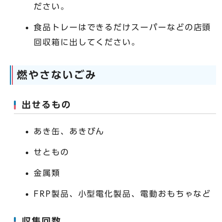
ださい。
食品トレーはできるだけスーパーなどの店頭
回収箱に出してください。
燃やさないごみ
出せるもの
あき缶、あきびん
せともの
金属類
FRP製品、小型電化製品、電動おもちゃなど
収集回数