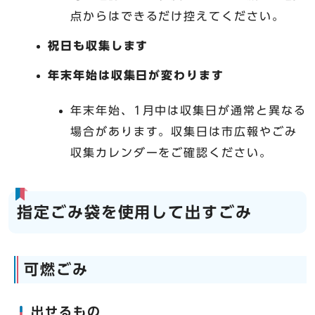
点からはできるだけ控えてください。
祝日も収集します
年末年始は収集日が変わります
年末年始、1月中は収集日が通常と異なる
場合があります。収集日は市広報やごみ
収集カレンダーをご確認ください。
指定ごみ袋を使用して出すごみ
可燃ごみ
出せるもの