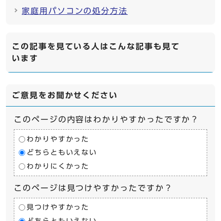
家庭用パソコンの処分方法
この記事を見ている人はこんな記事も見て
います
ご意見をお聞かせください
このページの内容はわかりやすかったですか？
わかりやすかった
どちらともいえない
わかりにくかった
このページは見つけやすかったですか？
見つけやすかった
どちらともいえない