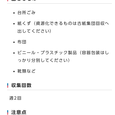
台所ごみ
紙くず（資源化できるものは古紙集団回収へ
出してください）
布団
ビニール・プラスチック製品（容器包装はし
っかり分別してください）
靴類など
収集回数
週2回
注意点