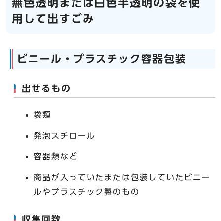
無色透明または白色半透明の袋を使
用して出すごみ
ビニール・プラスチック容器包装
出せるもの
袋類
発泡スチロール
容器類など
商品が入っていたまたは包装していたビニー
ルやプラスチック製のもの
収集回数