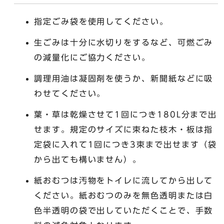
指定ごみ袋を使用してください。
生ごみは十分に水切りをするなど、可燃ごみ
の減量化にご協力ください。
調理用油は凝固剤を使うか、新聞紙などに吸
わせてください。
葉・草は乾燥させて1回につき180L分まで出
せます。規定のサイズに束ねた枝木・板は指
定袋に入れて1回につき3束まで出せます（袋
から出ても構いません）。
紙おむつは汚物をトイレに流してから出して
ください。紙おむつのみを無色透明または白
色半透明の袋で出していただくことで、手数