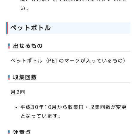
い。
ペットボトル
出せるもの
ペットボトル（PETのマークが入っているもの）
収集回数
月2回
平成30年10月から収集日・収集回数が変更
となっています。
注意点