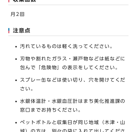
月2回
注意点
汚れているものは軽く洗ってください。
刃物や割れたガラス・瀬戸物などは紙などに
包んで「危険物」の表示をしてください。
スプレー缶などは使い切り、穴を開けてくだ
さい。
水銀体温計・水銀血圧計はまち美化推進課の
窓口までお持ちください。
ペットボトルと収集日が同じ地域（木津・山
城）の方は、別々の袋に入れて出してくださ