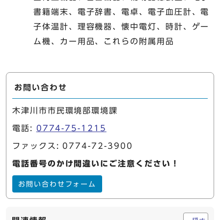
書籍端末、電子辞書、電卓、電子血圧計、電
子体温計、理容機器、懐中電灯、時計、ゲー
ム機、カー用品、これらの附属用品
お問い合わせ
木津川市市民環境部環境課
電話:
0774-75-1215
ファックス: 0774-72-3900
電話番号のかけ間違いにご注意ください！
お問い合わせフォーム