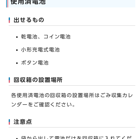
使用済電池
出せるもの
乾電池、コイン電池
小形充電式電池
ボタン電池
回収箱の設置場所
各使用済電池の回収箱の設置場所はごみ収集カレ
ンダーをご確認ください。
注意点
袋から出して電池だけを回収箱に入れてくだ