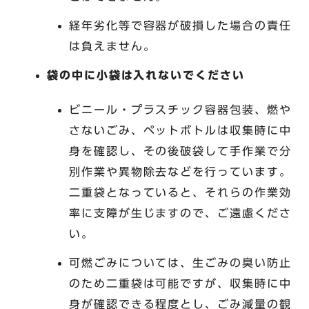
経年劣化等で容器が破損した場合の責任
は負えません。
袋の中に小袋は入れないでください
ビニール・プラスチック容器包装、燃や
さないごみ、ペットボトルは収集時に中
身を確認し、その後破袋して手作業で分
別作業や異物除去などを行っています。
二重袋となっていると、それらの作業効
率に支障が生じますので、ご遠慮くださ
い。
可燃ごみについては、生ごみの臭い防止
のため二重袋は可能ですが、収集時に中
身が確認できる程度とし、ごみ減量の観