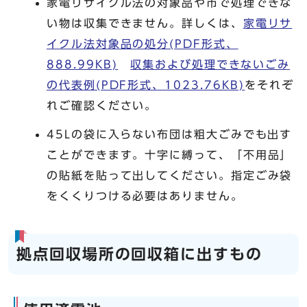
家電リサイクル法の対象品や市で処理できな
い物は収集できません。詳しくは、
家電リサ
イクル法対象品の処分(PDF形式、
888.99KB)
収集および処理できないごみ
の代表例(PDF形式、1023.76KB)
をそれぞ
れご確認ください。
45Lの袋に入らない布団は粗大ごみでも出す
ことができます。十字に縛って、「不用品」
の貼紙を貼って出してください。指定ごみ袋
をくくりつける必要はありません。
拠点回収場所の回収箱に出すもの