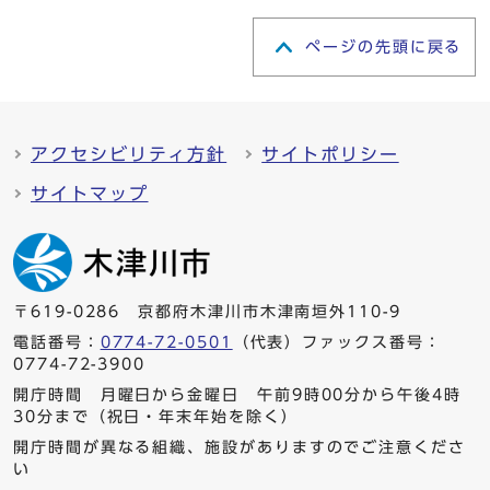
ページの先頭に戻る
アクセシビリティ方針
サイトポリシー
サイトマップ
〒619-0286 京都府木津川市木津南垣外110-9
電話番号：
0774-72-0501
（代表）ファックス番号：
0774-72-3900
開庁時間 月曜日から金曜日 午前9時00分から午後4時
30分まで（祝日・年末年始を除く）
開庁時間が異なる組織、施設がありますのでご注意くださ
い