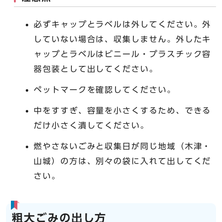
必ずキャップとラベルは外してください。外
していない場合は、収集しません。外したキ
ャップとラベルはビニール・プラスチック容
器包装として出してください。
ペットマークを確認してください。
中をすすぎ、容量を小さくするため、できる
だけ小さく潰してください。
燃やさないごみと収集日が同じ地域（木津・
山城）の方は、別々の袋に入れて出してくだ
さい。
粗大ごみの出し方