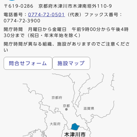
〒619-0286 京都府木津川市木津南垣外110-9
電話番号：
0774-72-0501
（代表）ファックス番号：
0774-72-3900
開庁時間 月曜日から金曜日 午前9時00分から午後4時
30分まで（祝日・年末年始を除く）
開庁時間が異なる組織、施設がありますのでご注意くださ
い
問合せフォーム
施設マップ