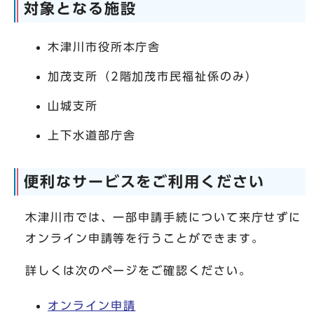
対象となる施設
木津川市役所本庁舎
加茂支所（2階加茂市民福祉係のみ）
山城支所
上下水道部庁舎
便利なサービスをご利用ください
木津川市では、一部申請手続について来庁せずに
オンライン申請等を行うことができます。
詳しくは次のページをご確認ください。
オンライン申請