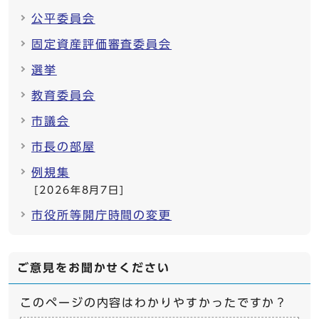
公平委員会
固定資産評価審査委員会
選挙
教育委員会
市議会
市長の部屋
例規集
[2026年8月7日]
市役所等開庁時間の変更
ご意見をお聞かせください
このページの内容はわかりやすかったですか？