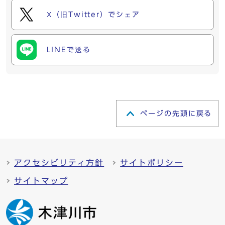
X（旧Twitter）でシェア
LINEで送る
ページの先頭に戻る
アクセシビリティ方針
サイトポリシー
サイトマップ