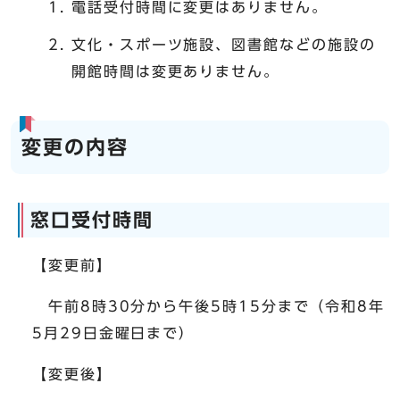
電話受付時間に変更はありません。
文化・スポーツ施設、図書館などの施設の
開館時間は変更ありません。
変更の内容
窓口受付時間
【変更前】
午前8時30分から午後5時15分まで（令和8年
5月29日金曜日まで）
【変更後】