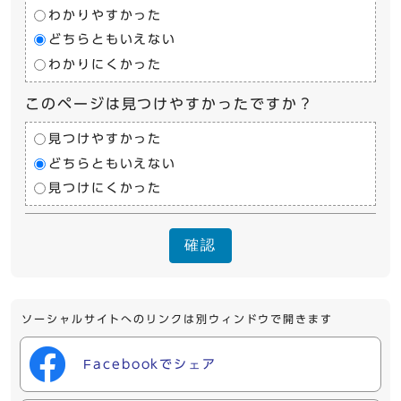
わかりやすかった
どちらともいえない
わかりにくかった
このページは見つけやすかったですか？
見つけやすかった
どちらともいえない
見つけにくかった
確認
ソーシャルサイトへのリンクは別ウィンドウで開きます
Facebookでシェア