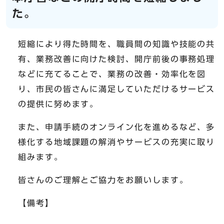
た。
短縮により得た時間を、職員間の知識や技能の共
有、業務改善に向けた検討、開庁前後の事務処理
などに充てることで、業務の改善・効率化を図
り、市民の皆さんに満足していただけるサービス
の提供に努めます。
また、申請手続のオンライン化を進めるなど、多
様化する地域課題の解消やサービスの充実に取り
組みます。
皆さんのご理解とご協力をお願いします。
【備考】