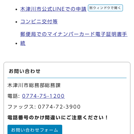
別ウィンドウで開く
木津川市公式LINEでの申請
コンビニ交付等
郵便局でのマイナンバーカード電子証明書手
続
お問い合わせ
木津川市総務部総務課
電話:
0774-75-1200
ファックス: 0774-72-3900
電話番号のかけ間違いにご注意ください！
お問い合わせフォーム