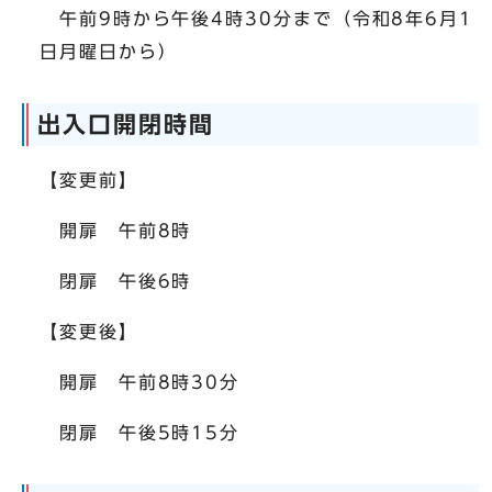
午前9時から午後4時30分まで（令和8年6月1
日月曜日から）
出入口開閉時間
【変更前】
開扉 午前8時
閉扉 午後6時
【変更後】
開扉 午前8時30分
閉扉 午後5時15分