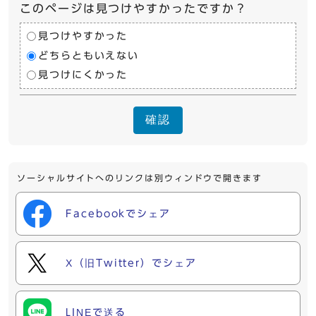
このページは見つけやすかったですか？
見つけやすかった
どちらともいえない
見つけにくかった
確認
ソーシャルサイトへのリンクは別ウィンドウで開きます
Facebookでシェア
X（旧Twitter）でシェア
LINEで送る