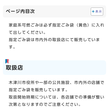
ページ内目次
表示
家庭系可燃ごみは必ず指定ごみ袋（黄色）に入れ
て出してください。
指定ごみ袋は市内外の取扱店にて販売していま
す。
取扱店
木津川市役所や一部の公共施設、市内外の店舗で
指定ごみ袋を販売しています。
取扱開始時期については、各店舗での準備が整い
次第となりますのでご注意ください。