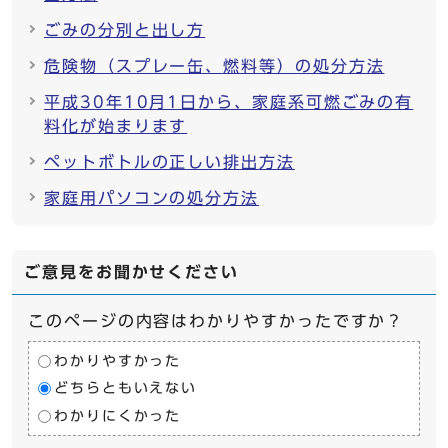
ごみの分別と出し方
危険物（スプレー缶、燃料等）の処分方法
平成30年10月1日から、家庭系可燃ごみの有
料化が始まります
ペットボトルの正しい排出方法
家庭用パソコンの処分方法
ご意見をお聞かせください
このページの内容はわかりやすかったですか？
わかりやすかった
どちらともいえない
わかりにくかった