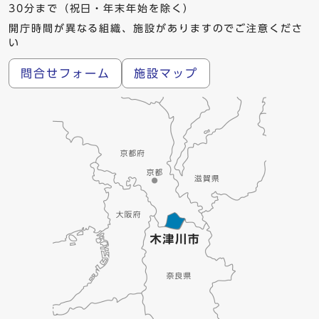
30分まで（祝日・年末年始を除く）
開庁時間が異なる組織、施設がありますのでご注意くださ
い
問合せフォーム
施設マップ