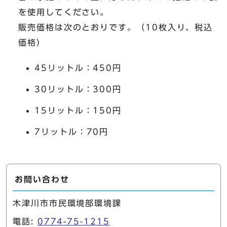
を使用してください。
販売価格は次のとおりです。（10枚入り、税込
価格）
45リットル：450円
30リットル：300円
15リットル：150円
7リットル：70円
お問い合わせ
木津川市市民環境部環境課
電話:
0774-75-1215