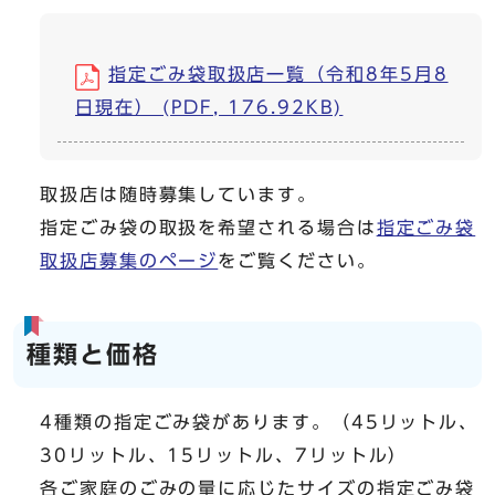
指定ごみ袋取扱店一覧（令和8年5月8
日現在） (PDF, 176.92KB)
取扱店は随時募集しています。
指定ごみ袋の取扱を希望される場合は
指定ごみ袋
取扱店募集のページ
をご覧ください。
種類と価格
4種類の指定ごみ袋があります。（45リットル、
30リットル、15リットル、7リットル）
各ご家庭のごみの量に応じたサイズの指定ごみ袋