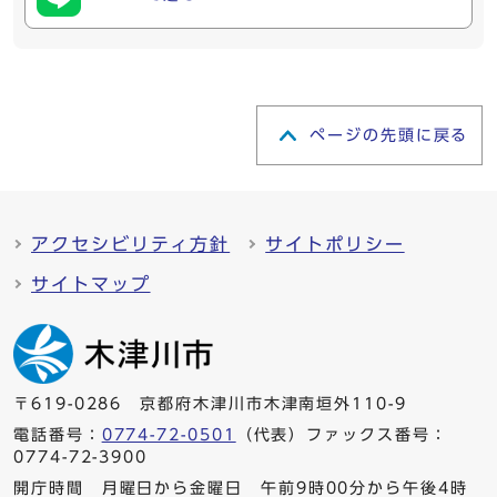
ページの先頭に戻る
アクセシビリティ方針
サイトポリシー
サイトマップ
〒619-0286 京都府木津川市木津南垣外110-9
電話番号：
0774-72-0501
（代表）ファックス番号：
0774-72-3900
開庁時間 月曜日から金曜日 午前9時00分から午後4時