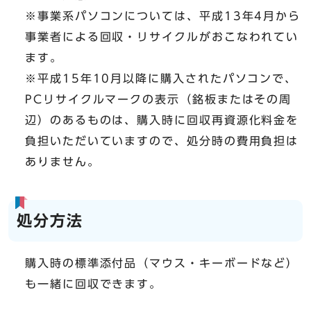
※事業系パソコンについては、平成13年4月から
事業者による回収・リサイクルがおこなわれてい
ます。
※平成15年10月以降に購入されたパソコンで、
PCリサイクルマークの表示（銘板またはその周
辺）のあるものは、購入時に回収再資源化料金を
負担いただいていますので、処分時の費用負担は
ありません。
処分方法
購入時の標準添付品（マウス・キーボードなど）
も一緒に回収できます。