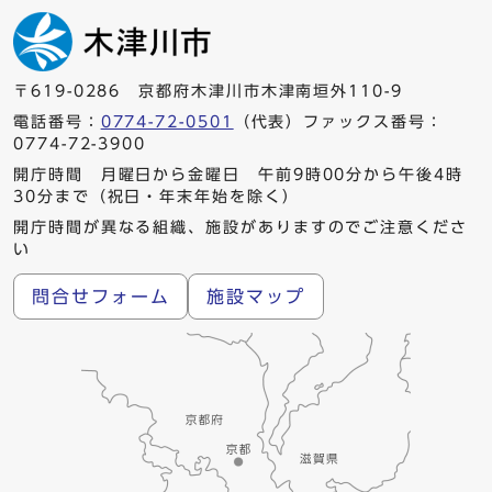
〒619-0286 京都府木津川市木津南垣外110-9
電話番号：
0774-72-0501
（代表）ファックス番号：
0774-72-3900
開庁時間 月曜日から金曜日 午前9時00分から午後4時
30分まで（祝日・年末年始を除く）
開庁時間が異なる組織、施設がありますのでご注意くださ
い
問合せフォーム
施設マップ