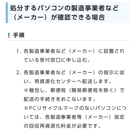
処分するパソコンの製造事業者など
（メーカー）が確認できる場合
手順
各製造事業者など（メーカー）に設置され
ている受付窓口に申し込む。
各製造事業者など（メーカー）の指示に従
い、再資源化センターへ配送します。
※梱包し、郵便局（簡易郵便局を除く）で
配送の手続きをおこないます。
※PCリサイクルマークのないパソコンにつ
いては、各製造事業者等（メーカー）指定
の回収再資源化料金が必要です。