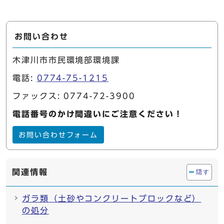
お問い合わせ
木津川市市民環境部環境課
電話:
0774-75-1215
ファックス: 0774-72-3900
電話番号のかけ間違いにご注意ください！
お問い合わせフォーム
関連情報
隠す
ガラ類（土砂やコンクリートブロックなど）
の処分