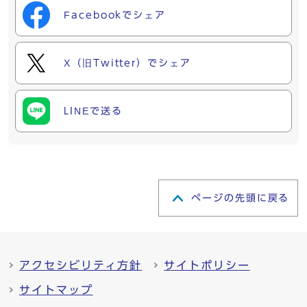
Facebookでシェア
X（旧Twitter）でシェア
LINEで送る
ページの先頭に戻る
アクセシビリティ方針
サイトポリシー
サイトマップ