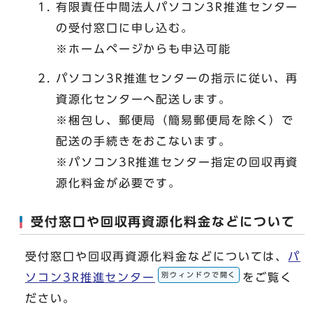
有限責任中間法人パソコン3R推進センター
の受付窓口に申し込む。
※ホームページからも申込可能
パソコン3R推進センターの指示に従い、再
資源化センターへ配送します。
※梱包し、郵便局（簡易郵便局を除く）で
配送の手続きをおこないます。
※パソコン3R推進センター指定の回収再資
源化料金が必要です。
受付窓口や回収再資源化料金などについて
受付窓口や回収再資源化料金などについては、
パ
別ウィンドウで開く
ソコン3R推進センター
をご覧く
ださい。