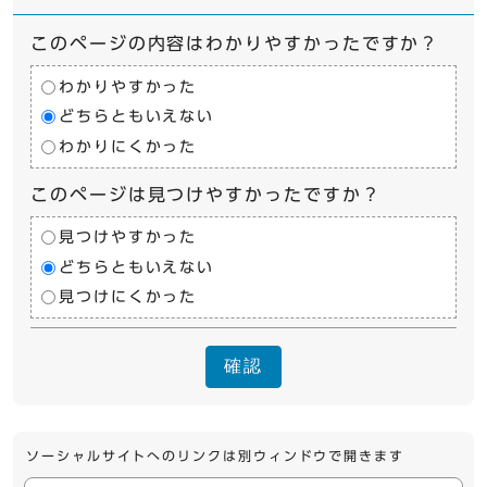
このページの内容はわかりやすかったですか？
わかりやすかった
どちらともいえない
わかりにくかった
このページは見つけやすかったですか？
見つけやすかった
どちらともいえない
見つけにくかった
確認
ソーシャルサイトへのリンクは別ウィンドウで開きます