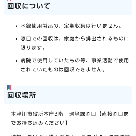
回収について
水銀使用製品の、定期収集は行いません。
窓口での回収は、家庭から排出されるものに
限ります。
病院で使用していたもの等、事業活動で使用
されていたものは回収できません。
回収場所
木津川市役所本庁3階 環境課窓口【直接窓口ま
でお持ち込みください】