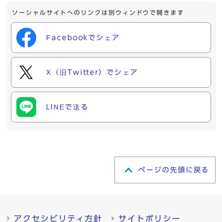
ソーシャルサイトへのリンクは別ウィンドウで開きます
Facebookでシェア
X（旧Twitter）でシェア
LINEで送る
ページの先頭に戻る
アクセシビリティ方針
サイトポリシー