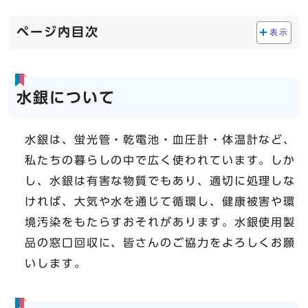
ページ内目次
表示
水銀について
水銀は、蛍光管・乾電池・血圧計・体温計など、
私たちの暮らしの中で広く使われています。しか
し、水銀は有害な物質でもあり、適切に処理しな
ければ、大気や水を通じて循環し、健康被害や環
境汚染をもたらすおそれがあります。水銀使用製
品の窓口回収に、皆さんのご協力をよろしくお願
いします。