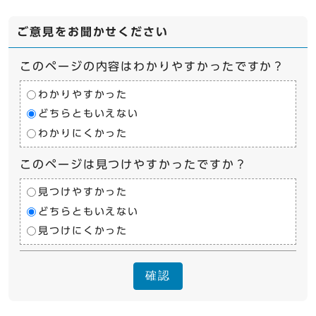
ご意見をお聞かせください
このページの内容はわかりやすかったですか？
わかりやすかった
どちらともいえない
わかりにくかった
このページは見つけやすかったですか？
見つけやすかった
どちらともいえない
見つけにくかった
確認