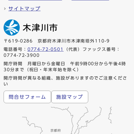
サイトマップ
〒619-0286 京都府木津川市木津南垣外110-9
電話番号：
0774-72-0501
（代表）ファックス番号：
0774-72-3900
開庁時間 月曜日から金曜日 午前9時00分から午後4時
30分まで（祝日・年末年始を除く）
開庁時間が異なる組織、施設がありますのでご注意くださ
い
問合せフォーム
施設マップ