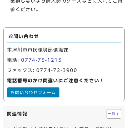
破損しないよう購入時のケースなどに入れてご持
参ください。
お問い合わせ
木津川市市民環境部環境課
電話:
0774-75-1215
ファックス: 0774-72-3900
電話番号のかけ間違いにご注意ください！
お問い合わせフォーム
関連情報
隠す