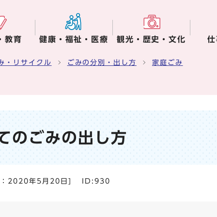
・教育
健康・福祉・医療
観光・歴史・文化
仕
み・リサイクル
ごみの分別・出し方
家庭ごみ
てのごみの出し方
日：
2020年5月20日
]
ID:930