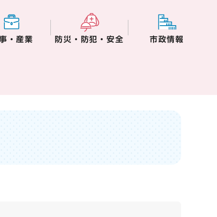
事・産業
防災・防犯・安全
市政情報