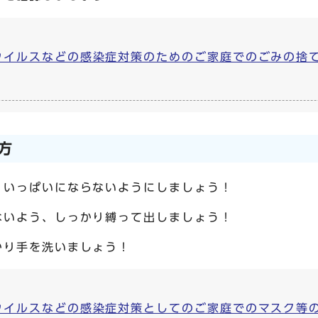
ウイルスなどの感染症対策のためのご家庭でのごみの捨
方
、いっぱいにならないようにしましょう！
ないよう、しっかり縛って出しましょう！
かり手を洗いましょう！
ルスなどの感染症対策としてのご家庭でのマスク等の捨て方 