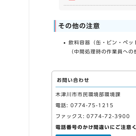
その他の注意
飲料容器（缶・ビン・ペッ
（中間処理時の作業員への
お問い合わせ
木津川市市民環境部環境課
電話:
0774-75-1215
ファックス: 0774-72-3900
電話番号のかけ間違いにご注意