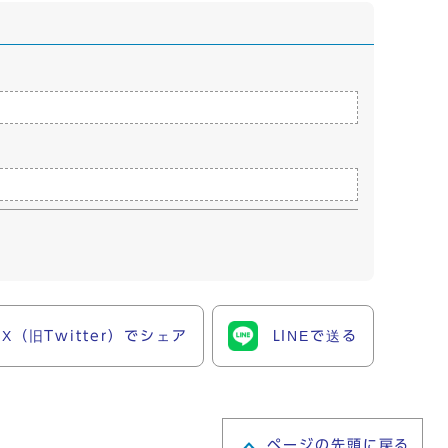
X（旧Twitter）でシェア
LINEで送る
ページの先頭に戻る