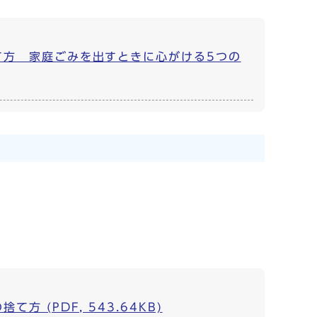
て方 家庭ごみを出すときに心がける5つの
(PDF, 543.64KB)