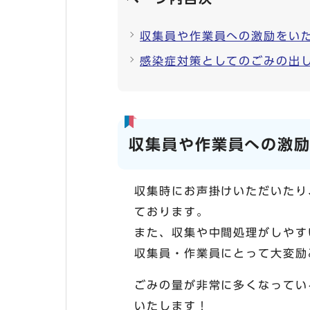
収集員や作業員への激励をい
感染症対策としてのごみの出
収集員や作業員への激
収集時にお声掛けいただいたり
ております。
また、収集や中間処理がしやす
収集員・作業員にとって大変励
ごみの量が非常に多くなってい
いたします！