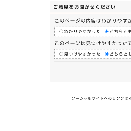
ご意見をお聞かせください
このページの内容はわかりやす
わかりやすかった
どちらと
このページは見つけやすかった
見つけやすかった
どちらと
ソーシャルサイトへのリンクは