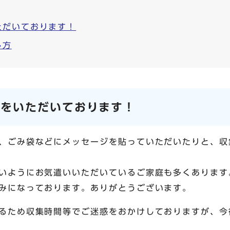
ただいております！
し方
励をいただいております！
、ごみ袋などにメッセージを貼っていただいたりと、収
いようにお気遣いいただいているご家庭も多くあります
みになっております。ありがとうございます。
るため収集時間等でご迷惑をおかけしておりますが、今