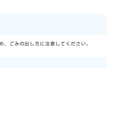
め、ごみの出し方に注意してください。