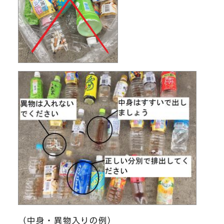
（中身・異物入りの例）