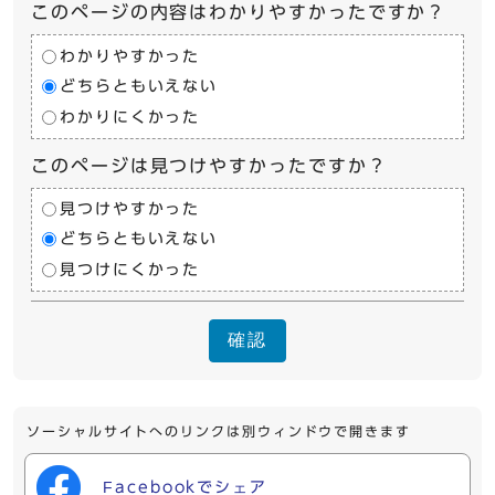
このページの内容はわかりやすかったですか？
わかりやすかった
どちらともいえない
わかりにくかった
このページは見つけやすかったですか？
見つけやすかった
どちらともいえない
見つけにくかった
確認
ソーシャルサイトへのリンクは別ウィンドウで開きます
Facebookでシェア