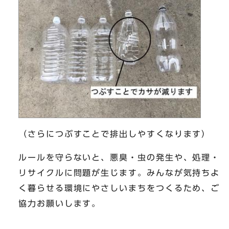
（さらにつぶすことで排出しやすくなります）
ルールを守らないと、悪臭・虫の発生や、処理・
リサイクルに問題が生じます。みんなが気持ちよ
く暮らせる環境にやさしいまちをつくるため、ご
協力お願いします。