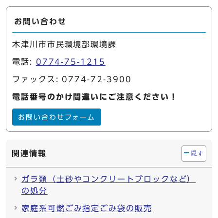
お問い合わせ
木津川市市民環境部環境課
電話:
0774-75-1215
ファックス: 0774-72-3900
電話番号のかけ間違いにご注意ください！
お問い合わせフォーム
関連情報
隠す
ガラ類（土砂やコンクリートブロックなど）
の処分
家庭系可燃ごみ指定ごみ袋の販売