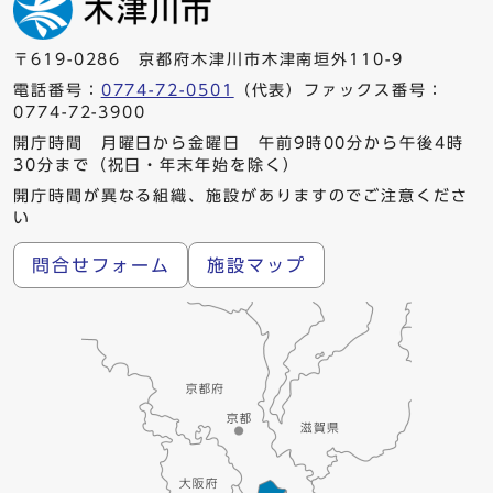
〒619-0286 京都府木津川市木津南垣外110-9
電話番号：
0774-72-0501
（代表）ファックス番号：
0774-72-3900
開庁時間 月曜日から金曜日 午前9時00分から午後4時
30分まで（祝日・年末年始を除く）
開庁時間が異なる組織、施設がありますのでご注意くださ
い
問合せフォーム
施設マップ