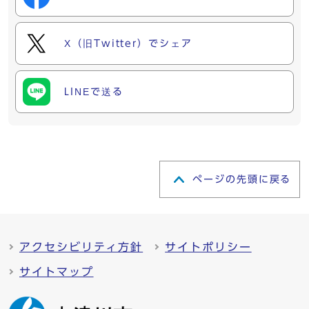
X（旧Twitter）でシェア
LINEで送る
ページの先頭に戻る
アクセシビリティ方針
サイトポリシー
サイトマップ