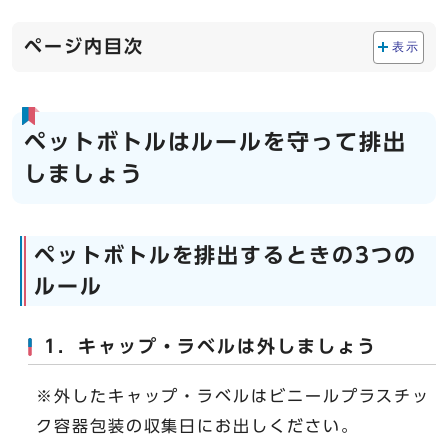
ページ内目次
表示
ペットボトルはルールを守って排出
しましょう
ペットボトルを排出するときの3つの
ルール
1．キャップ・ラベルは外しましょう
※外したキャップ・ラベルはビニールプラスチッ
ク容器包装の収集日にお出しください。