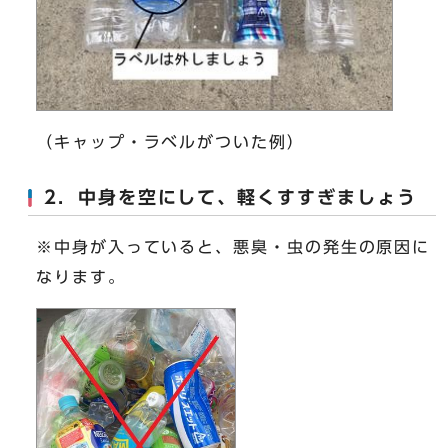
（キャップ・ラベルがついた例）
2．中身を空にして、軽くすすぎましょう
※中身が入っていると、悪臭・虫の発生の原因に
なります。