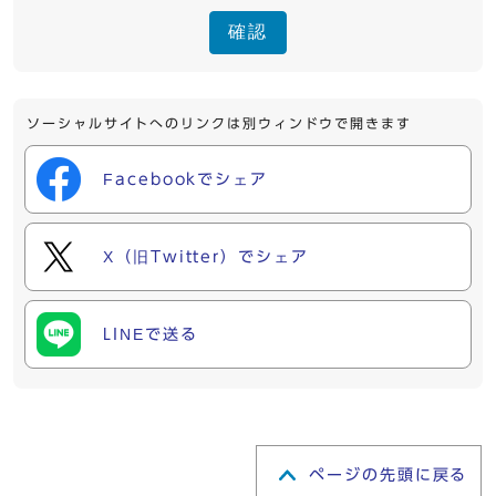
確認
ソーシャルサイトへのリンクは別ウィンドウで開きます
Facebookでシェア
X（旧Twitter）でシェア
LINEで送る
ページの先頭に戻る