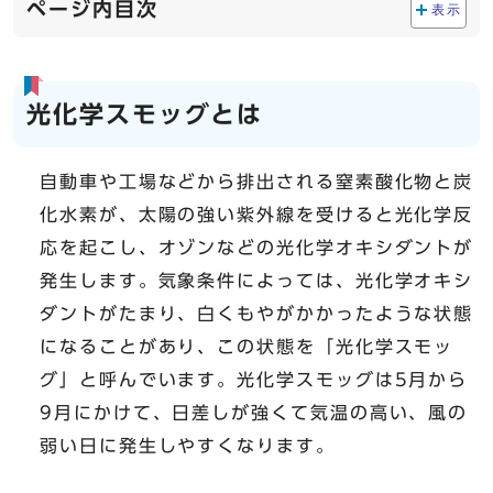
ページ内目次
表示
光化学スモッグとは
自動車や工場などから排出される窒素酸化物と炭
化水素が、太陽の強い紫外線を受けると光化学反
応を起こし、オゾンなどの光化学オキシダントが
発生します。気象条件によっては、光化学オキシ
ダントがたまり、白くもやがかかったような状態
になることがあり、この状態を「光化学スモッ
グ」と呼んでいます。光化学スモッグは5月から
9月にかけて、日差しが強くて気温の高い、風の
弱い日に発生しやすくなります。