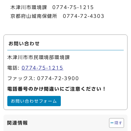
木津川市環境課 0774-75-1215
京都府山城南保健所 0774-72-4303
お問い合わせ
木津川市市民環境部環境課
電話:
0774-75-1215
ファックス: 0774-72-3900
電話番号のかけ間違いにご注意ください！
お問い合わせフォーム
関連情報
隠す