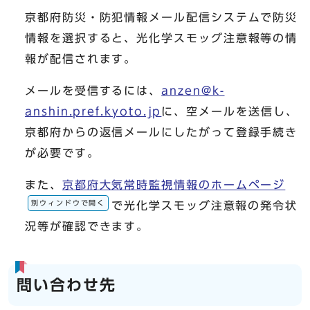
京都府防災・防犯情報メール配信システムで防災
情報を選択すると、光化学スモッグ注意報等の情
報が配信されます。
メールを受信するには、
anzen@k-
anshin.pref.kyoto.jp
に、空メールを送信し、
京都府からの返信メールにしたがって登録手続き
が必要です。
また、
京都府大気常時監視情報のホームページ
別ウィンドウで開く
で光化学スモッグ注意報の発令状
況等が確認できます。
問い合わせ先