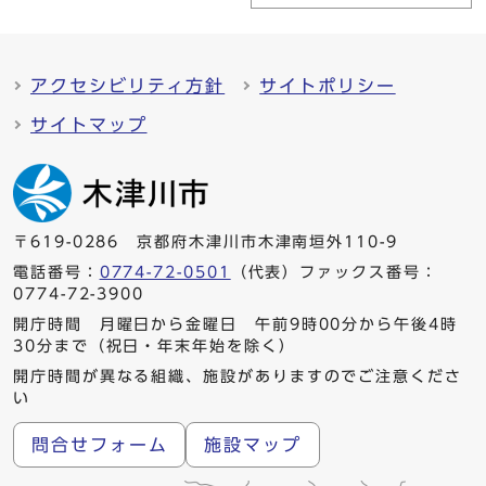
アクセシビリティ方針
サイトポリシー
サイトマップ
〒619-0286 京都府木津川市木津南垣外110-9
電話番号：
0774-72-0501
（代表）ファックス番号：
0774-72-3900
開庁時間 月曜日から金曜日 午前9時00分から午後4時
30分まで（祝日・年末年始を除く）
開庁時間が異なる組織、施設がありますのでご注意くださ
い
問合せフォーム
施設マップ