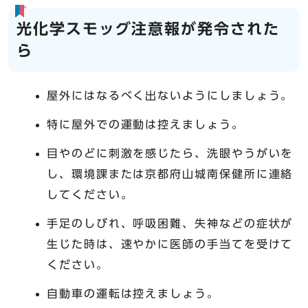
光化学スモッグ注意報が発令された
ら
屋外にはなるべく出ないようにしましょう。
特に屋外での運動は控えましょう。
目やのどに刺激を感じたら、洗眼やうがいを
し、環境課または京都府山城南保健所に連絡
してください。
手足のしびれ、呼吸困難、失神などの症状が
生じた時は、速やかに医師の手当てを受けて
ください。
自動車の運転は控えましょう。