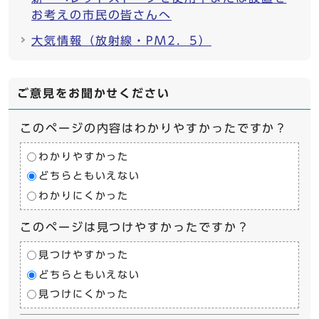
お考えの市民の皆さんへ
大気情報（放射線・PM2．5）
ご意見をお聞かせください
このページの内容はわかりやすかったですか？
わかりやすかった
どちらともいえない
わかりにくかった
このページは見つけやすかったですか？
見つけやすかった
どちらともいえない
見つけにくかった