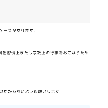
ケースがあります。
風俗習慣上または宗教上の行事をおこなうため
のかからないようお願いします。