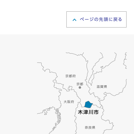
ページの先頭に戻る