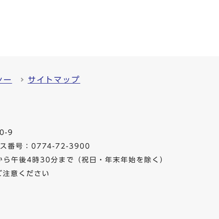
シー
サイトマップ
0-9
番号：0774-72-3900
から午後4時30分まで（祝日・年末年始を除く）
ご注意ください