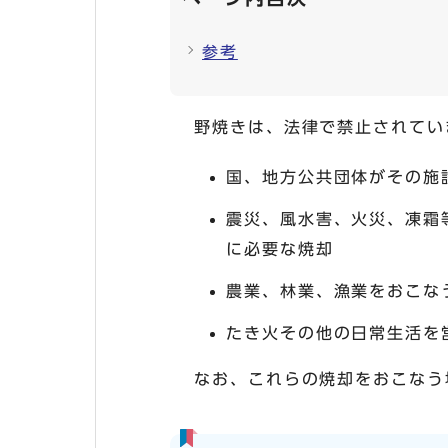
参考
野焼きは、法律で禁止されてい
国、地方公共団体がその施
震災、風水害、火災、凍霜
に必要な焼却
農業、林業、漁業をおこな
たき火その他の日常生活を
なお、これらの焼却をおこなう