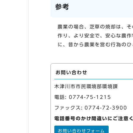
参考
農業の場合、芝草の焼却は、そ
作り、より安全で、安心な農作
に、昔から農業を営む行為のひ
お問い合わせ
木津川市市民環境部環境課
電話:
0774-75-1215
ファックス: 0774-72-3900
電話番号のかけ間違いにご注意
お問い合わせフォーム