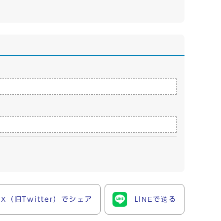
X（旧Twitter）でシェア
LINEで送る