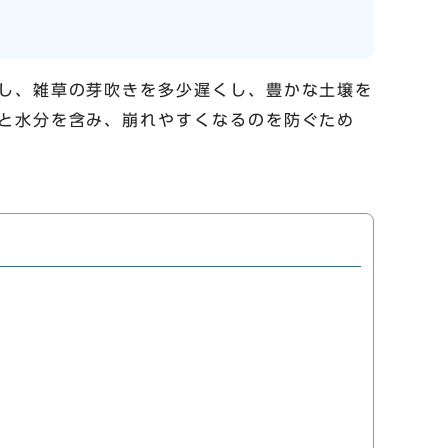
し、雑草の芽吹きを多少遅くし、豊かな土壌を
と水分を含み、崩れやすくなるのを防ぐため