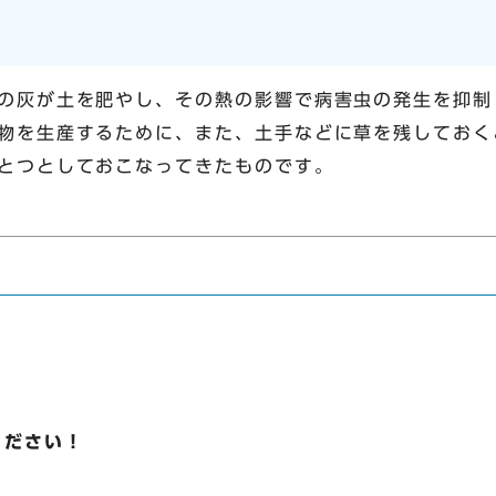
の灰が土を肥やし、その熱の影響で病害虫の発生を抑制
物を生産するために、また、土手などに草を残しておく
とつとしておこなってきたものです。
ください！