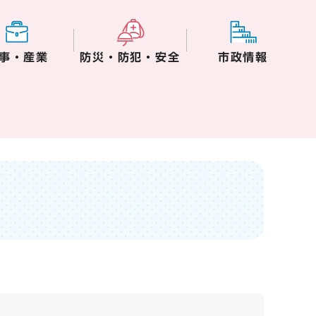
事・産業
防災・防犯・安全
市政情報