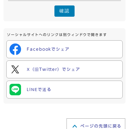
確認
ソーシャルサイトへのリンクは別ウィンドウで開きます
Facebookでシェア
X（旧Twitter）でシェア
LINEで送る
ページの先頭に戻る