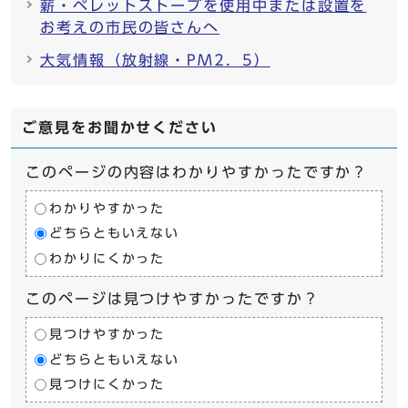
薪・ペレットストーブを使用中または設置を
お考えの市民の皆さんへ
大気情報（放射線・PM2．5）
ご意見をお聞かせください
このページの内容はわかりやすかったですか？
わかりやすかった
どちらともいえない
わかりにくかった
このページは見つけやすかったですか？
見つけやすかった
どちらともいえない
見つけにくかった