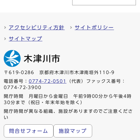
アクセシビリティ方針
サイトポリシー
サイトマップ
〒619-0286 京都府木津川市木津南垣外110-9
電話番号：
0774-72-0501
（代表）ファックス番号：
0774-72-3900
開庁時間 月曜日から金曜日 午前9時00分から午後4時
30分まで（祝日・年末年始を除く）
開庁時間が異なる組織、施設がありますのでご注意くださ
い
問合せフォーム
施設マップ