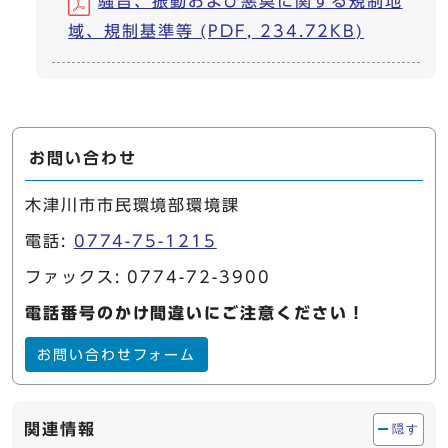
騒音、振動および悪臭に関する規制地
域、規制基準等 (PDF, 234.72KB)
お問い合わせ
木津川市市民環境部環境課
電話:
0774-75-1215
ファックス: 0774-72-3900
電話番号のかけ間違いにご注意ください！
お問い合わせフォーム
関連情報
隠す