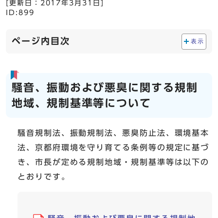
[更新日：
2017年3月31日
]
ID:899
ページ内目次
表示
騒音、振動および悪臭に関する規制
地域、規制基準等について
騒音規制法、振動規制法、悪臭防止法、環境基本
法、京都府環境を守り育てる条例等の規定に基づ
き、市長が定める規制地域・規制基準等は以下の
とおりです。