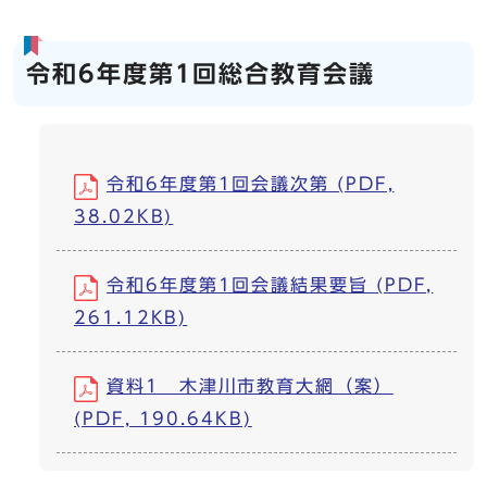
令和6年度第1回総合教育会議
令和6年度第1回会議次第 (PDF,
38.02KB)
令和6年度第1回会議結果要旨 (PDF,
261.12KB)
資料1 木津川市教育大網（案）
(PDF, 190.64KB)