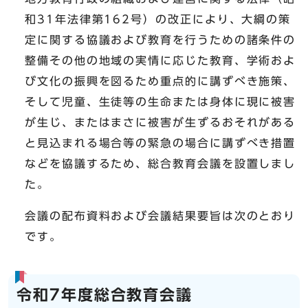
和31年法律第162号）の改正により、大綱の策
定に関する協議および教育を行うための諸条件の
整備その他の地域の実情に応じた教育、学術およ
び文化の振興を図るため重点的に講ずべき施策、
そして児童、生徒等の生命または身体に現に被害
が生じ、またはまさに被害が生ずるおそれがある
と見込まれる場合等の緊急の場合に講ずべき措置
などを協議するため、総合教育会議を設置しまし
た。
会議の配布資料および会議結果要旨は次のとおり
です。
令和7年度総合教育会議