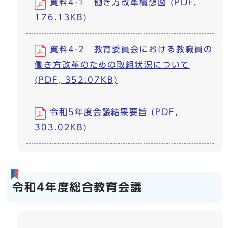
資料4-1 働き方改革構想図 (PDF,
176.13KB)
資料4-2 教育委員会における教職員の
働き方改革のための取組状況について
(PDF, 352.07KB)
令和5年度会議結果要旨 (PDF,
303.02KB)
令和4年度総合教育会議