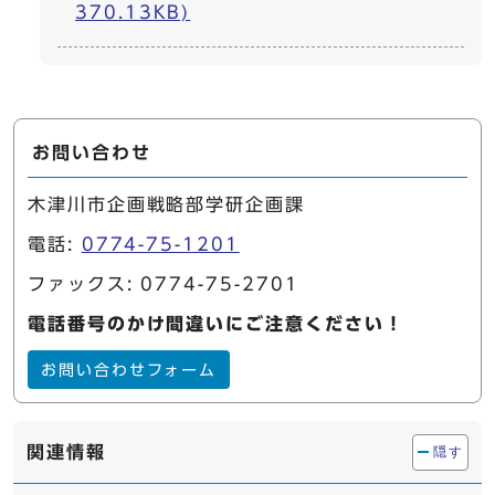
370.13KB)
お問い合わせ
木津川市企画戦略部学研企画課
電話:
0774-75-1201
ファックス: 0774-75-2701
電話番号のかけ間違いにご注意ください！
お問い合わせフォーム
関連情報
隠す