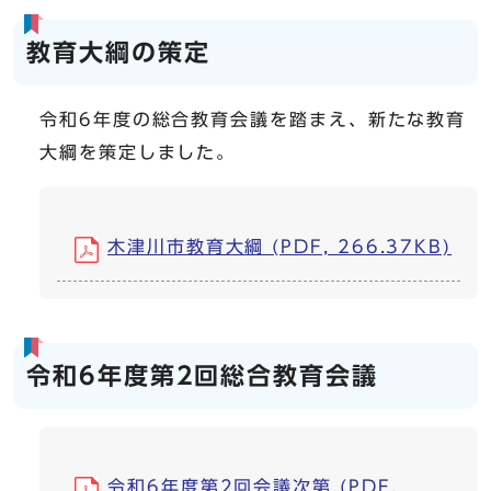
​教育大綱の策定
令和6年度の総合教育会議を踏まえ、新たな教育
大綱を策定しました。
木津川市教育大綱 (PDF, 266.37KB)
令和6年度第2回総合教育会議
令和6年度第2回会議次第 (PDF,