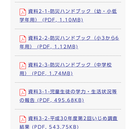
資料2-1-防災ハンドブック（幼・小低
学年用） (PDF, 1.10MB)
資料2-2-防災ハンドブック（小3から6
年用） (PDF, 1.12MB)
資料2-3-防災ハンドブック（中学校
用） (PDF, 1.74MB)
資料3-1-児童生徒の学力・生活状況等
の報告 (PDF, 495.68KB)
資料3-2-平成30年度第2回いじめ調査
結果 (PDF, 543.75KB)