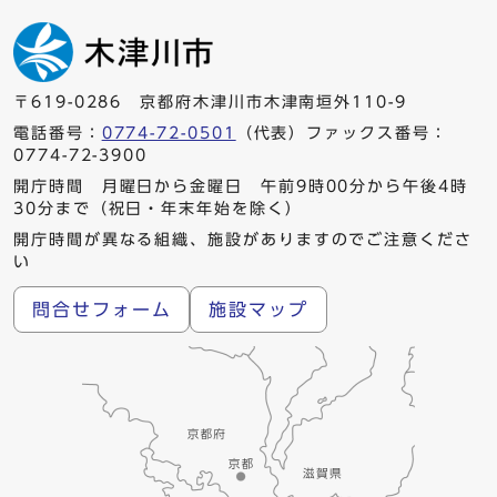
〒619-0286 京都府木津川市木津南垣外110-9
電話番号：
0774-72-0501
（代表）ファックス番号：
0774-72-3900
開庁時間 月曜日から金曜日 午前9時00分から午後4時
30分まで（祝日・年末年始を除く）
開庁時間が異なる組織、施設がありますのでご注意くださ
い
問合せフォーム
施設マップ