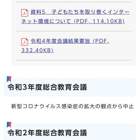
資料5 子どもたちを取り巻くインター
ネット環境について (PDF, 114.10KB)
令和4年度会議結果要旨 (PDF,
332.40KB)
令和3年度総合教育会議
新型コロナウイルス感染症の拡大の観点から中止
令和2年度総合教育会議