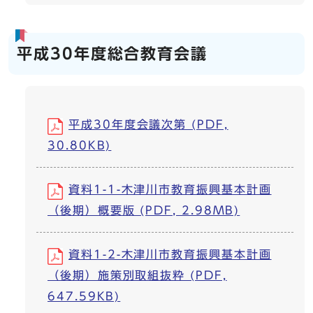
平成30年度総合教育会議
平成30年度会議次第 (PDF,
30.80KB)
資料1-1-木津川市教育振興基本計画
（後期）概要版 (PDF, 2.98MB)
資料1-2-木津川市教育振興基本計画
（後期）施策別取組抜粋 (PDF,
647.59KB)