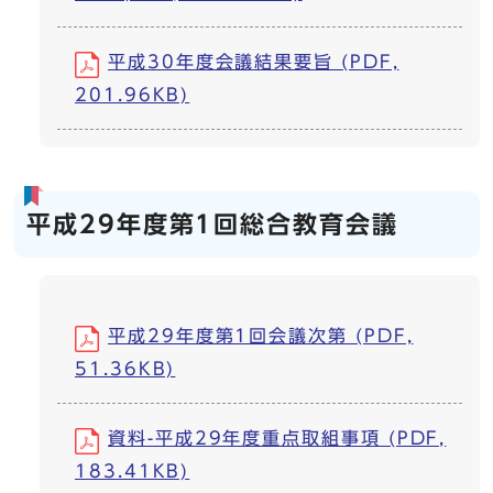
平成30年度会議結果要旨 (PDF,
201.96KB)
平成29年度第1回総合教育会議
平成29年度第1回会議次第 (PDF,
51.36KB)
資料-平成29年度重点取組事項 (PDF,
183.41KB)