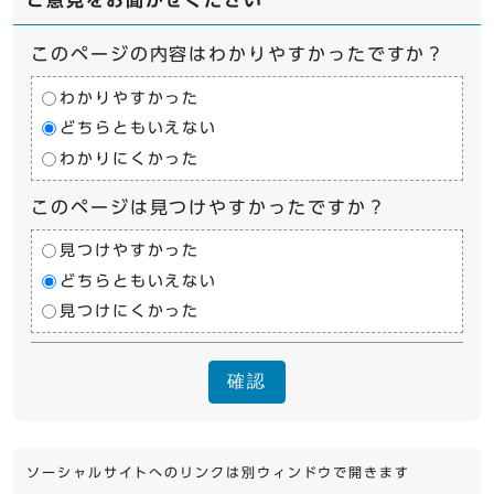
ご意見をお聞かせください
このページの内容はわかりやすかったですか？
わかりやすかった
どちらともいえない
わかりにくかった
このページは見つけやすかったですか？
見つけやすかった
どちらともいえない
見つけにくかった
確認
ソーシャルサイトへのリンクは別ウィンドウで開きます