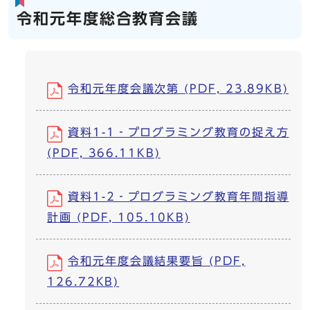
令和元年度総合教育会議
令和元年度会議次第 (PDF, 23.89KB)
資料1-1‐プログラミング教育の捉え方
(PDF, 366.11KB)
資料1-2‐プログラミング教育年間指導
計画 (PDF, 105.10KB)
令和元年度会議結果要旨 (PDF,
126.72KB)