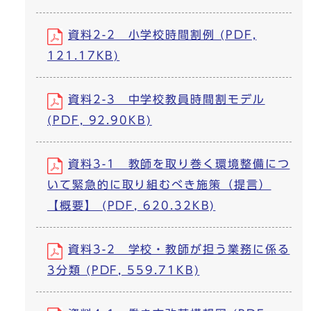
資料2-2 小学校時間割例 (PDF,
121.17KB)
資料2-3 中学校教員時間割モデル
(PDF, 92.90KB)
資料3-1 教師を取り巻く環境整備につ
いて緊急的に取り組むべき施策（提言）
【概要】 (PDF, 620.32KB)
資料3-2 学校・教師が担う業務に係る
3分類 (PDF, 559.71KB)