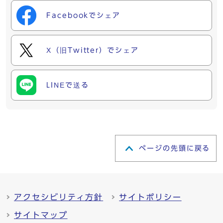
Facebookでシェア
X（旧Twitter）でシェア
LINEで送る
ページの先頭に戻る
アクセシビリティ方針
サイトポリシー
サイトマップ