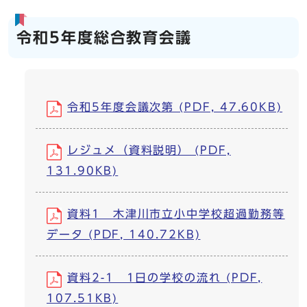
令和5年度総合教育会議
令和5年度会議次第 (PDF, 47.60KB)
レジュメ（資料説明） (PDF,
131.90KB)
資料1 木津川市立小中学校超過勤務等
データ (PDF, 140.72KB)
資料2-1 1日の学校の流れ (PDF,
107.51KB)