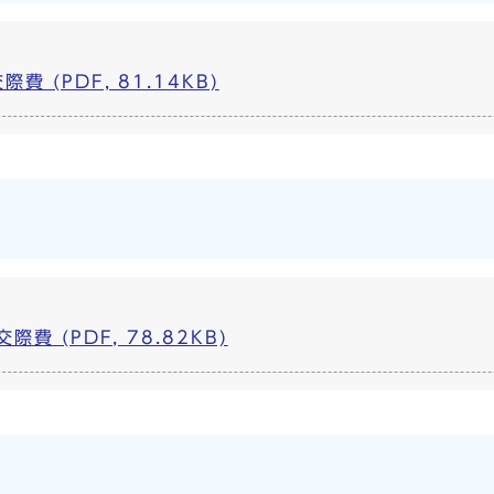
 (PDF, 81.14KB)
費 (PDF, 78.82KB)