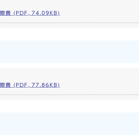
 (PDF, 74.09KB)
 (PDF, 77.86KB)