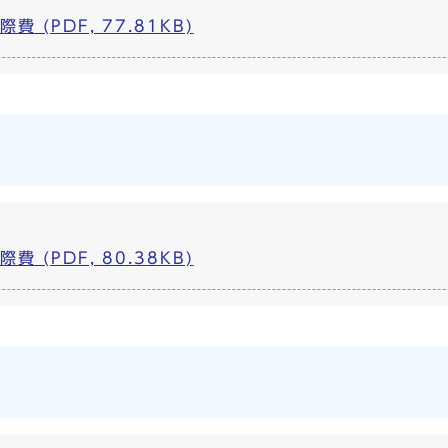
 (PDF, 77.81KB)
 (PDF, 80.38KB)