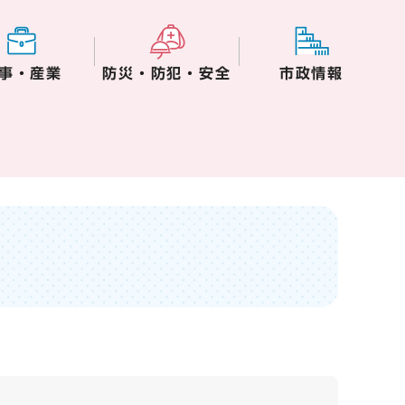
事・産業
防災・防犯・安全
市政情報