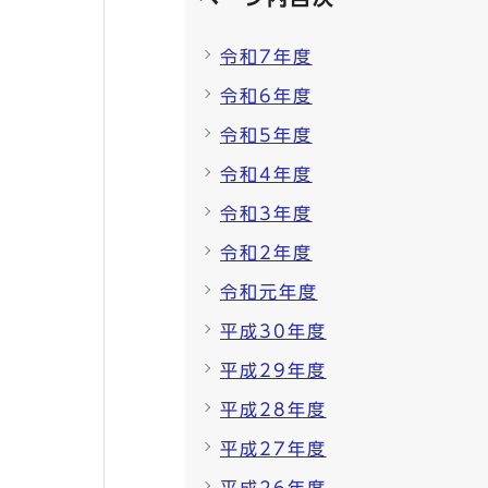
令和7年度
令和6年度
令和5年度
令和4年度
令和3年度
令和2年度
令和元年度
平成30年度
平成29年度
平成28年度
平成27年度