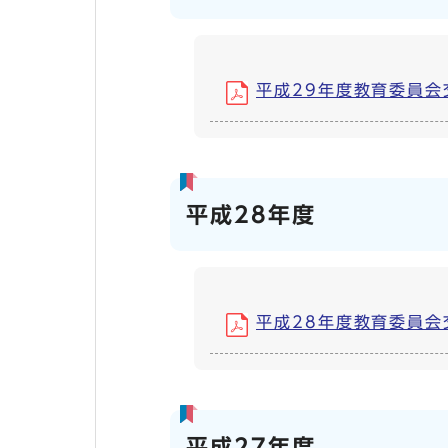
平成29年度教育委員会交際
平成28年度
平成28年度教育委員会交際
平成27年度