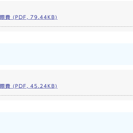
 (PDF, 79.44KB)
 (PDF, 45.24KB)