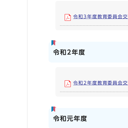
令和3年度教育委員会交際費
令和2年度
令和2年度教育委員会交際費
令和元年度