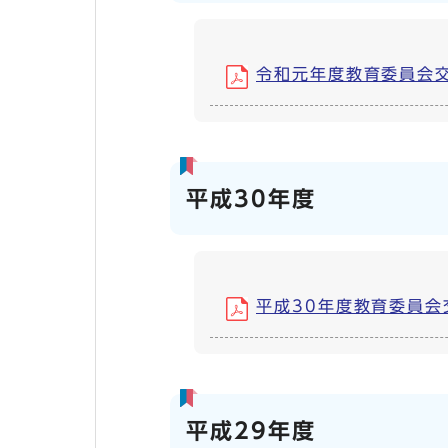
令和元年度教育委員会交際費
平成30年度
平成30年度教育委員会交際
平成29年度