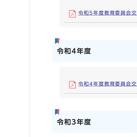
令和5年度教育委員会交際費
令和4年度
令和4年度教育委員会交際費
令和3年度