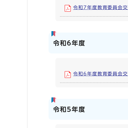
令和7年度教育委員会交際費
令和6年度
令和6年度教育委員会交際費
令和5年度