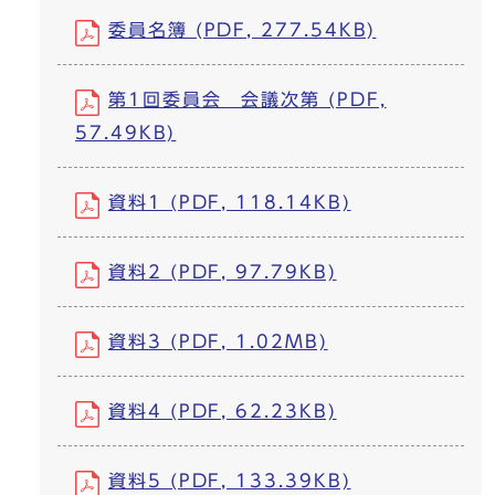
委員名簿 (PDF, 277.54KB)
第1回委員会 会議次第 (PDF,
57.49KB)
資料1 (PDF, 118.14KB)
資料2 (PDF, 97.79KB)
資料3 (PDF, 1.02MB)
資料4 (PDF, 62.23KB)
資料5 (PDF, 133.39KB)