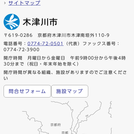
サイトマップ
〒619-0286 京都府木津川市木津南垣外110-9
電話番号：
0774-72-0501
（代表）ファックス番号：
0774-72-3900
開庁時間 月曜日から金曜日 午前9時00分から午後4時
30分まで（祝日・年末年始を除く）
開庁時間が異なる組織、施設がありますのでご注意くださ
い
問合せフォーム
施設マップ