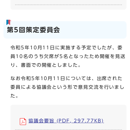
第5回策定委員会
令和5年10月11日に実施する予定でしたが、委
員10名のうち欠席が5名となったため開催を見送
り、書面での開催としました。
なお令和5年10月11日については、出席された
委員による協議会という形で意見交流を行いまし
た。
協議会要旨 (PDF, 297.77KB)