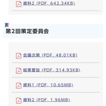
資料2 (PDF, 642.34KB)
第2回策定委員会
会議次第 (PDF, 48.01KB)
結果要旨 (PDF, 314.93KB)
資料1 (PDF, 10.65MB)
資料2 (PDF, 1.96MB)