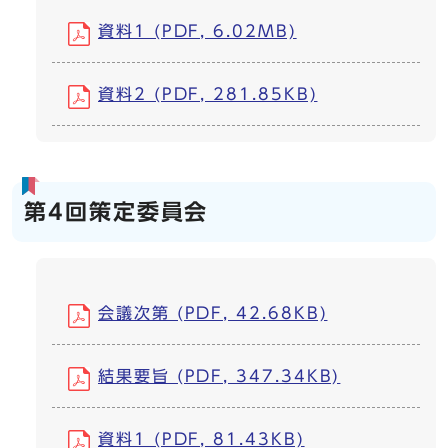
資料1 (PDF, 6.02MB)
資料2 (PDF, 281.85KB)
第4回策定委員会
会議次第 (PDF, 42.68KB)
結果要旨 (PDF, 347.34KB)
資料1 (PDF, 81.43KB)