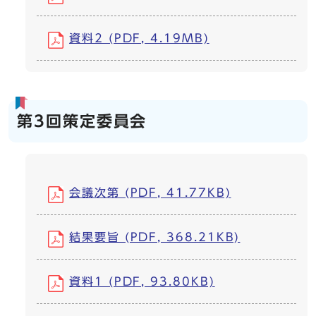
資料2 (PDF, 4.19MB)
第3回策定委員会
会議次第 (PDF, 41.77KB)
結果要旨 (PDF, 368.21KB)
資料1 (PDF, 93.80KB)