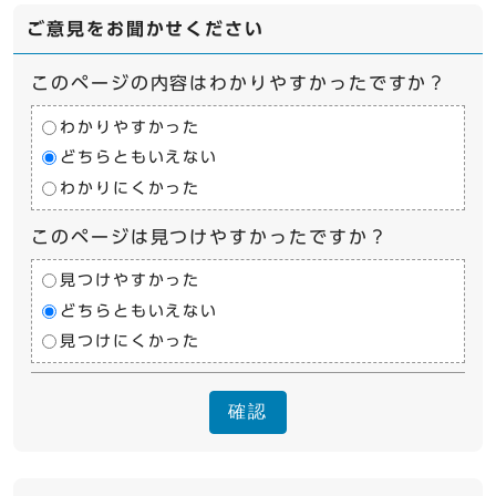
ご意見をお聞かせください
このページの内容はわかりやすかったですか？
わかりやすかった
どちらともいえない
わかりにくかった
このページは見つけやすかったですか？
見つけやすかった
どちらともいえない
見つけにくかった
確認