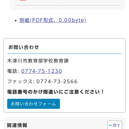
別紙(PDF形式、0.00byte)
お問い合わせ
木津川市教育部学校教育課
電話:
0774-75-1230
ファックス: 0774-73-2566
電話番号のかけ間違いにご注意ください！
お問い合わせフォーム
関連情報
隠す