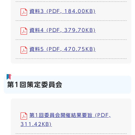
資料3 (PDF, 184.00KB)
資料4 (PDF, 379.70KB)
資料5 (PDF, 470.75KB)
第1回策定委員会
第1回委員会開催結果要旨 (PDF,
311.42KB)