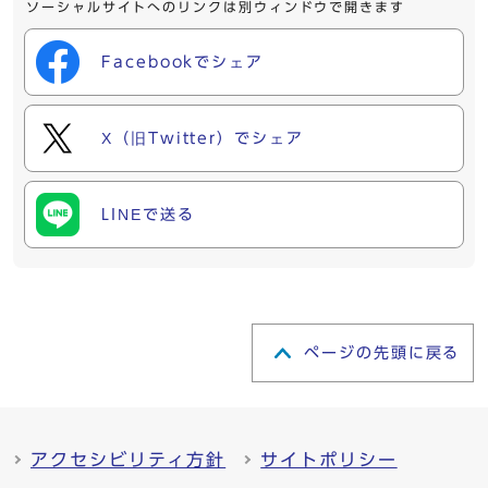
ソーシャルサイトへのリンクは別ウィンドウで開きます
Facebookでシェア
X（旧Twitter）でシェア
LINEで送る
ページの先頭に戻る
アクセシビリティ方針
サイトポリシー