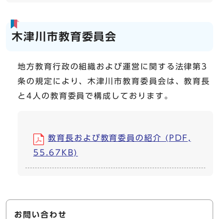
木津川市教育委員会
地方教育行政の組織および運営に関する法律第3
条の規定により、木津川市教育委員会は、教育長
と4人の教育委員で構成しております。
教育長および教育委員の紹介 (PDF,
55.67KB)
お問い合わせ