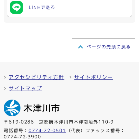
LINEで送る
ページの先頭に戻る
アクセシビリティ方針
サイトポリシー
サイトマップ
〒619-0286 京都府木津川市木津南垣外110-9
電話番号：
0774-72-0501
（代表）ファックス番号：
0774-72-3900