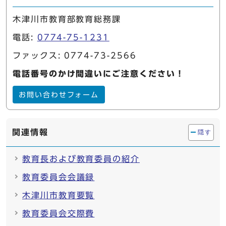
木津川市教育部教育総務課
電話:
0774-75-1231
ファックス: 0774-73-2566
電話番号のかけ間違いにご注意ください！
お問い合わせフォーム
関連情報
隠す
教育長および教育委員の紹介
教育委員会会議録
木津川市教育要覧
教育委員会交際費