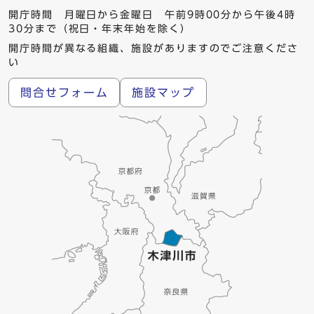
開庁時間 月曜日から金曜日 午前9時00分から午後4時
30分まで（祝日・年末年始を除く）
開庁時間が異なる組織、施設がありますのでご注意くださ
い
問合せフォーム
施設マップ