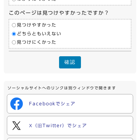
このページは見つけやすかったですか？
見つけやすかった
どちらともいえない
見つけにくかった
確認
ソーシャルサイトへのリンクは別ウィンドウで開きます
Facebookでシェア
X（旧Twitter）でシェア