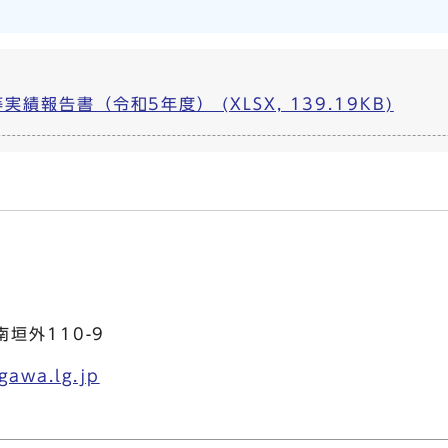
報告書（令和5年度） (XLSX, 139.19KB)
垣外110-9
gawa.lg.jp