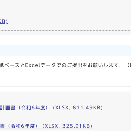
KB)
紙ベースとExcelデータでのご提出をお願いします。（E
書（令和6年度） (XLSX, 811.49KB)
令和6年度） (XLSX, 325.91KB)