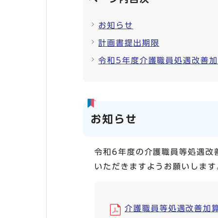
お知らせ
計画書提出期限
令和5年度介護職員処遇改善
お知らせ
令和6年度の介護職員等処遇改
いただきますようお願いします
介護職員等処遇改善加