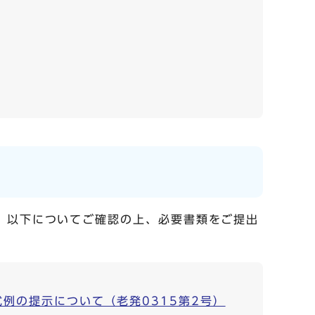
、以下についてご確認の上、必要書類をご提出
例の提示について（老発0315第2号）