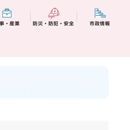
事・産業
防災・防犯・安全
市政情報