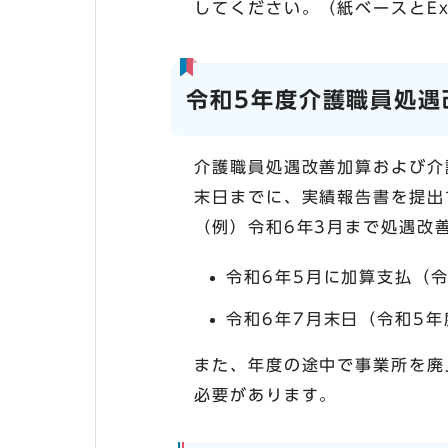
してください。（紙ベースとEx
令和5年度介護職員処遇
介護職員処遇改善加算および介
末日までに、実績報告書を提出
（例）令和6年3月まで処遇改
令和6年5月に加算支払（
令和6年7月末日（令和5
また、年度の途中で事業所を廃
必要があります。