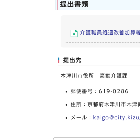
提出書類​
介護職員処遇改善加算等実績
提出先
木津川市役所 高齢介護課
郵便番号：619-0286
住所：京都府木津川市木津南
メール：
kaigo@city.kizu