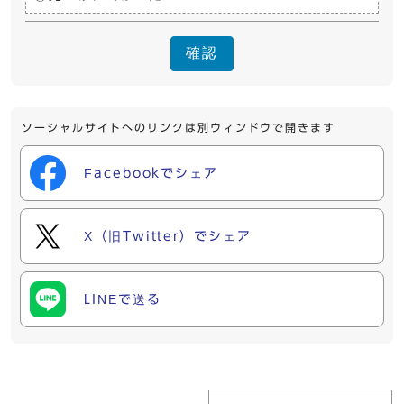
確認
ソーシャルサイトへのリンクは別ウィンドウで開きます
Facebookでシェア
X（旧Twitter）でシェア
LINEで送る