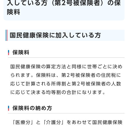
入している方（第2号被保険者）の保
険料
国民健康保険に加入している方
保険料
国民健康保険の算定方法と同様に世帯ごとに決め
られます。保険料は、第2号被保険者の住民税に
応じて計算される所得割と第2号被保険者の人数
に応じて決まる均等割の合計になります。
保険料の納め方
「医療分」と「介護分」をあわせて国民健康保険