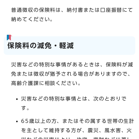
普通徴収の保険料は、納付書または口座振替にて
納めてください。
保険料の減免・軽減
災害などの特別な事情があるときは、保険料が減
免または徴収が猶予される場合がありますので、
高齢介護課に相談ください。
災害などの特別な事情とは、次のとおりで
す。
65歳以上の方、またはその属する世帯の生計
を主として維持する方が、震災、風水害、火