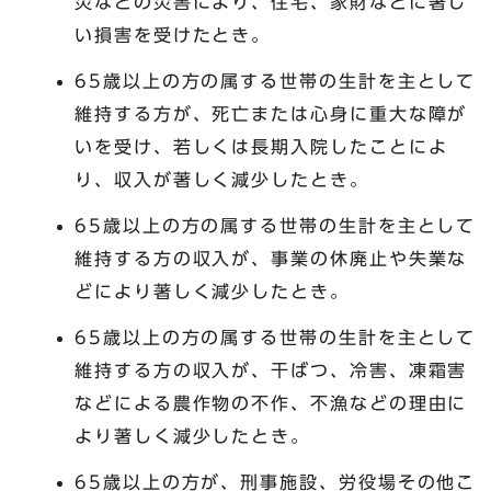
災などの災害により、住宅、家財などに著し
い損害を受けたとき。
65歳以上の方の属する世帯の生計を主として
維持する方が、死亡または心身に重大な障が
いを受け、若しくは長期入院したことによ
り、収入が著しく減少したとき。
65歳以上の方の属する世帯の生計を主として
維持する方の収入が、事業の休廃止や失業な
どにより著しく減少したとき。
65歳以上の方の属する世帯の生計を主として
維持する方の収入が、干ばつ、冷害、凍霜害
などによる農作物の不作、不漁などの理由に
より著しく減少したとき。
65歳以上の方が、刑事施設、労役場その他こ