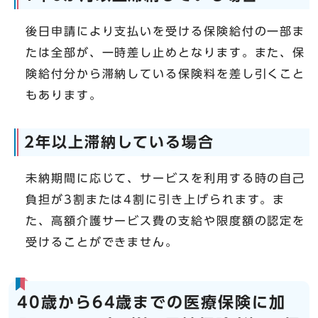
後日申請により支払いを受ける保険給付の一部ま
たは全部が、一時差し止めとなります。また、保
険給付分から滞納している保険料を差し引くこと
もあります。
2年以上滞納している場合
未納期間に応じて、サービスを利用する時の自己
負担が3割または4割に引き上げられます。ま
た、高額介護サービス費の支給や限度額の認定を
受けることができません。
40歳から64歳までの医療保険に加