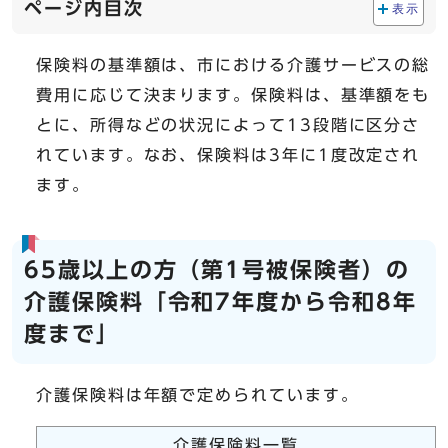
ページ内目次
表示
保険料の基準額は、市における介護サービスの総
費用に応じて決まります。保険料は、基準額をも
とに、所得などの状況によって13段階に区分さ
れています。なお、保険料は3年に1度改定され
ます。
65歳以上の方（第1号被保険者）の
介護保険料「令和7年度から令和8年
度まで」
介護保険料は年額で定められています。
介護保険料一覧