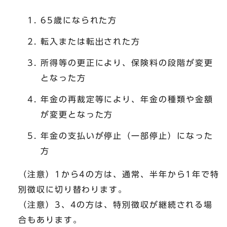
65歳になられた方
転入または転出された方
所得等の更正により、保険料の段階が変更
となった方
年金の再裁定等により、年金の種類や金額
が変更となった方
年金の支払いが停止（一部停止）になった
方
（注意）1から4の方は、通常、半年から1年で特
別徴収に切り替わります。
（注意）3、4の方は、特別徴収が継続される場
合もあります。