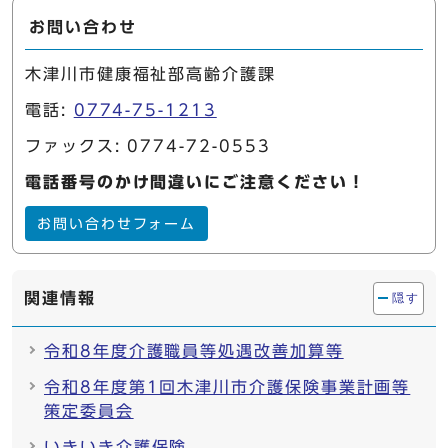
お問い合わせ
木津川市健康福祉部高齢介護課
電話:
0774-75-1213
ファックス: 0774-72-0553
電話番号のかけ間違いにご注意ください！
お問い合わせフォーム
関連情報
隠す
令和8年度介護職員等処遇改善加算等
令和8年度第1回木津川市介護保険事業計画等
策定委員会
いきいき介護保険