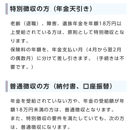
特別徴収の方（年金天引き）
老齢（退職）、障害、遺族年金を年額18万円以
上受給されている方は、原則として特別徴収とな
ります。
保険料の年額を、年金支払い月（4月から翌2月
の偶数月）に分けて差し引きます。（手続きは不
要です。）
普通徴収の方（納付書、口座振替）
年金を受給されていない方や、年金の受給額が年
額18万円未満の方は、普通徴収となります。
また、特別徴収の要件を満たしていても、次の方
は、普通徴収になります。