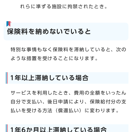
れらに準ずる施設に拘禁されたとき。
保険料を納めないでいると
特別な事情もなく保険料を滞納していると、次の
ような措置を受けることになります。
1年以上滞納している場合
サービスを利用したとき、費用の全額をいったん
自分で支払い、後日申請により、保険給付分の支
払いを受ける方法（償還払い）に変わります。
1年6か月以上滞納している場合