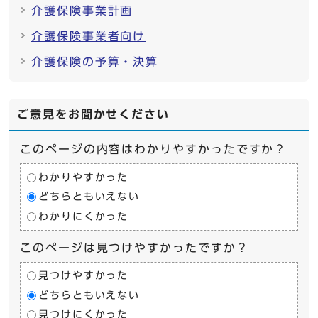
介護保険事業計画
介護保険事業者向け
介護保険の予算・決算
ご意見をお聞かせください
このページの内容はわかりやすかったですか？
わかりやすかった
どちらともいえない
わかりにくかった
このページは見つけやすかったですか？
見つけやすかった
どちらともいえない
見つけにくかった