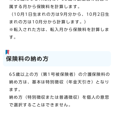
属する月から保険料を計算します。
（10月1日生まれの方は9月分から、10月2日生
まれの方は10月分から計算します。）
※転入された方は、転入月から保険料を計算しま
す。
保険料の納め方
65歳以上の方（第1号被保険者）の介護保険料の
納め方は、基本は特別徴収（年金天引き）となり
ます。
納め方（特別徴収または普通徴収）を個人の意思
で選択することはできません。