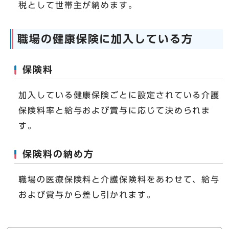
税として世帯主が納めます。
職場の健康保険に加入している方
保険料
加入している健康保険ごとに設定されている介護
保険料率と給与および賞与に応じて決められま
す。
保険料の納め方
職場の医療保険料と介護保険料をあわせて、給与
および賞与から差し引かれます。