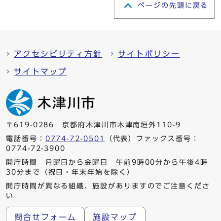
ページの先頭に戻る
アクセシビリティ方針
サイトポリシー
サイトマップ
〒619-0286 京都府木津川市木津南垣外110-9
電話番号：
0774-72-0501
（代表）ファックス番号：
0774-72-3900
開庁時間 月曜日から金曜日 午前9時00分から午後4時
30分まで（祝日・年末年始を除く）
開庁時間が異なる組織、施設がありますのでご注意くださ
い
問合せフォーム
施設マップ