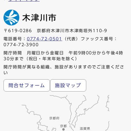
〒619-0286 京都府木津川市木津南垣外110-9
電話番号：
0774-72-0501
（代表）ファックス番号：
0774-72-3900
開庁時間 月曜日から金曜日 午前9時00分から午後4時
30分まで（祝日・年末年始を除く）
開庁時間が異なる組織、施設がありますのでご注意くださ
い
問合せフォーム
施設マップ