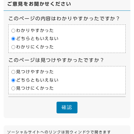
ご意見をお聞かせください
このページの内容はわかりやすかったですか？
わかりやすかった
どちらともいえない
わかりにくかった
このページは見つけやすかったですか？
見つけやすかった
どちらともいえない
見つけにくかった
確認
ソーシャルサイトへのリンクは別ウィンドウで開きます