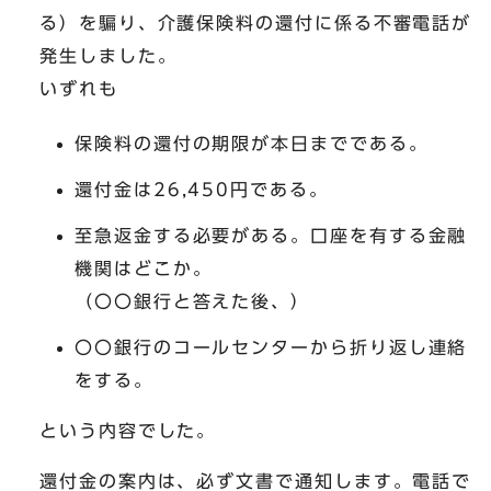
る）を騙り、介護保険料の還付に係る不審電話が
発生しました。
いずれも
保険料の還付の期限が本日までである。
還付金は26,450円である。
至急返金する必要がある。口座を有する金融
機関はどこか。
（〇〇銀行と答えた後、）
〇〇銀行のコールセンターから折り返し連絡
をする。
という内容でした。
還付金の案内は、必ず文書で通知します。電話で