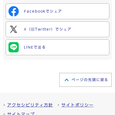
Facebookでシェア
X（旧Twitter）でシェア
LINEで送る
ページの先頭に戻る
アクセシビリティ方針
サイトポリシー
サイトマップ