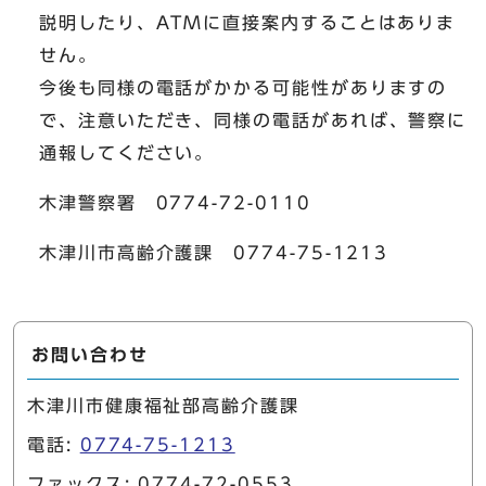
説明したり、ATMに直接案内することはありま
せん。
今後も同様の電話がかかる可能性がありますの
で、注意いただき、同様の電話があれば、警察に
通報してください。
木津警察署 0774-72-0110
木津川市高齢介護課 0774-75-1213
お問い合わせ
木津川市健康福祉部高齢介護課
電話:
0774-75-1213
ファックス: 0774-72-0553