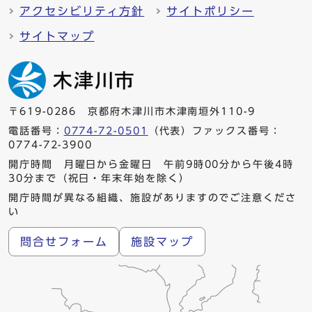
アクセシビリティ方針
サイトポリシー
サイトマップ
〒619-0286 京都府木津川市木津南垣外110-9
電話番号：
0774-72-0501
（代表）ファックス番号：
0774-72-3900
開庁時間 月曜日から金曜日 午前9時00分から午後4時
30分まで（祝日・年末年始を除く）
開庁時間が異なる組織、施設がありますのでご注意くださ
い
問合せフォーム
施設マップ