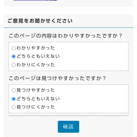
ご意見をお聞かせください
このページの内容はわかりやすかったですか？
わかりやすかった
どちらともいえない
わかりにくかった
このページは見つけやすかったですか？
見つけやすかった
どちらともいえない
見つけにくかった
確認