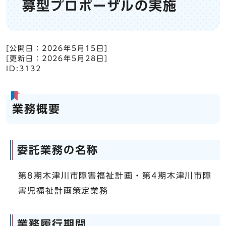
募型プロポーザルの実施
[公開日：
2026年5月15日
]
[更新日：
2026年5月28日
]
ID:3132
業務概要
委託業務の名称
第8期木津川市障害福祉計画・第4期木津川市障
害児福祉計画策定業務
業務履行期間