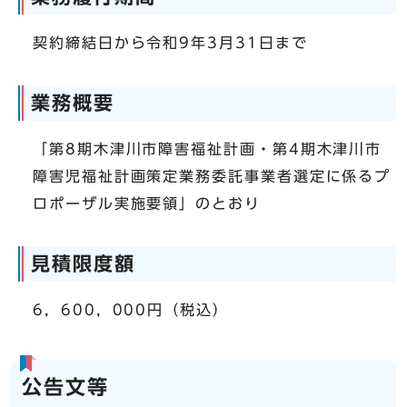
契約締結日から令和9年3月31日まで
業務概要
「第8期木津川市障害福祉計画・第4期木津川市
障害児福祉計画策定業務委託事業者選定に係るプ
ロポーザル実施要領」のとおり
見積限度額
6，600，000円（税込）
公告文等