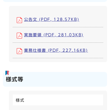
公告文 (PDF, 128.57KB)
実施要領 (PDF, 281.03KB)
業務仕様書 (PDF, 227.16KB)
様式等
様式