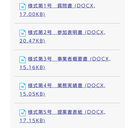
様式第1号 質問書 (DOCX,
17.00KB)
様式第2号 参加表明書 (DOCX,
20.47KB)
様式第3号 事業者概要書 (DOCX,
15.16KB)
様式第4号 業務実績書 (DOCX,
15.05KB)
様式第5号 提案書表紙 (DOCX,
17.15KB)