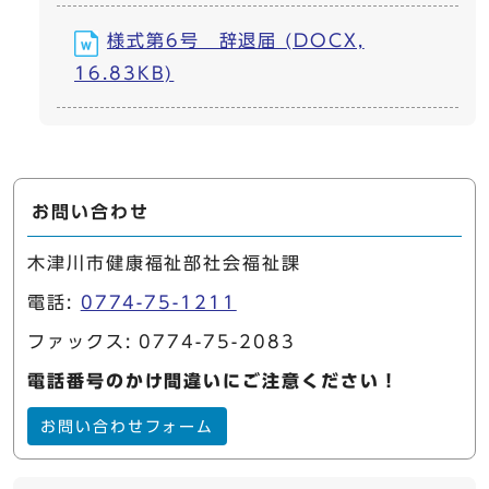
様式第6号 辞退届 (DOCX,
16.83KB)
お問い合わせ
木津川市健康福祉部社会福祉課
電話:
0774-75-1211
ファックス: 0774-75-2083
電話番号のかけ間違いにご注意ください！
お問い合わせフォーム