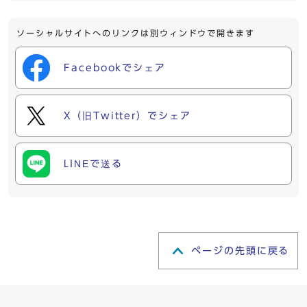
ソーシャルサイトへのリンクは別ウィンドウで開きます
Facebookでシェア
X（旧Twitter）でシェア
LINEで送る
ページの先頭に戻る