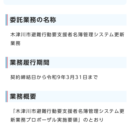
委託業務の名称
木津川市避難行動要支援者名簿管理システム更新
業務
業務履行期間
契約締結日から令和9年3月31日まで
業務概要
「木津川市避難行動要支援者名簿管理システム更
新業務プロポーザル実施要領」のとおり