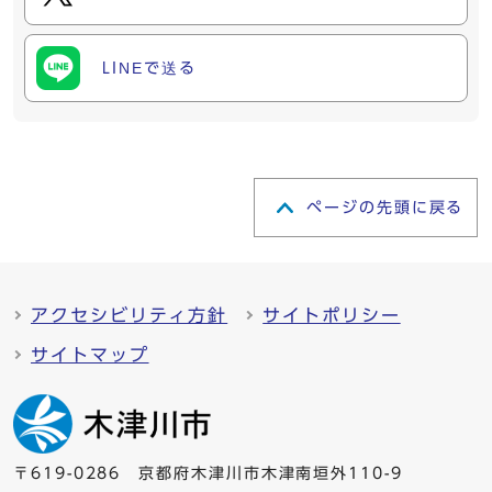
LINEで送る
ページの先頭に戻る
アクセシビリティ方針
サイトポリシー
サイトマップ
〒619-0286 京都府木津川市木津南垣外110-9