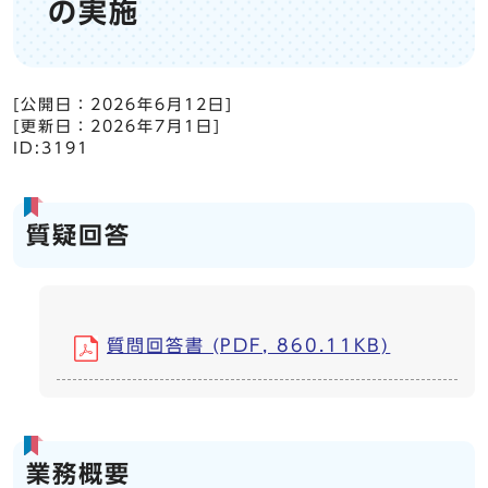
の実施
[公開日：
2026年6月12日
]
[更新日：
2026年7月1日
]
ID:3191
質疑回答
質問回答書 (PDF, 860.11KB)
業務概要