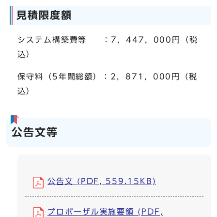
見積限度額
システム構築費等 ：7，447，000円（税
込）
保守料（5年間総額）：2，871，000円（税
込）
公告文等
公告文 (PDF, 559.15KB)
プロポーザル実施要領 (PDF,