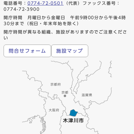
電話番号：
0774-72-0501
（代表）ファックス番号：
0774-72-3900
開庁時間 月曜日から金曜日 午前9時00分から午後4時
30分まで（祝日・年末年始を除く）
開庁時間が異なる組織、施設がありますのでご注意くださ
い
問合せフォーム
施設マップ