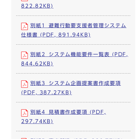
822.82KB)
別紙1_避難行動要支援者管理システム
仕様書 (PDF, 891.94KB)
別紙2_システム機能要件一覧表 (PDF,
844.62KB)
別紙3_システム企画提案書作成要項
(PDF, 387.27KB)
別紙4_見積書作成要項 (PDF,
297.74KB)