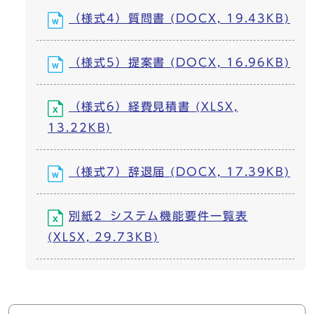
（様式4）質問書 (DOCX, 19.43KB)
（様式5）提案書 (DOCX, 16.96KB)
（様式6）経費見積書 (XLSX,
13.22KB)
（様式7）辞退届 (DOCX, 17.39KB)
別紙2_システム機能要件一覧表
(XLSX, 29.73KB)