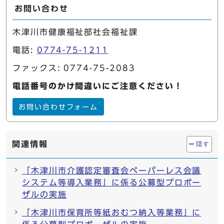
お問い合わせ
木津川市健康福祉部社会福祉課
電話:
0774-75-1211
ファックス: 0774-75-2083
電話番号のかけ間違いにご注意ください！
お問い合わせフォーム
関連情報
隠す
「木津川市介護認定審査会ペーパーレス会議
システム等導入業務」に係る公募型プロポー
ザルの実施
「木津川市保育所等紙おむつ納入等業務」に