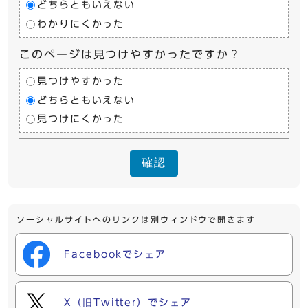
どちらともいえない
わかりにくかった
このページは見つけやすかったですか？
見つけやすかった
どちらともいえない
見つけにくかった
確認
ソーシャルサイトへのリンクは別ウィンドウで開きます
Facebookでシェア
X（旧Twitter）でシェア