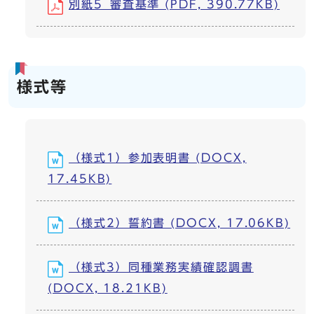
別紙5_審査基準 (PDF, 390.77KB)
様式等
（様式1）参加表明書 (DOCX,
17.45KB)
（様式2）誓約書 (DOCX, 17.06KB)
（様式3）同種業務実績確認調書
(DOCX, 18.21KB)