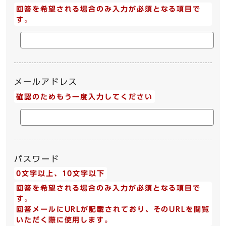
回答を希望される場合のみ入力が必須となる項目で
す。
メールアドレス
確認のためもう一度入力してください
パスワード
0文字以上、10文字以下
回答を希望される場合のみ入力が必須となる項目で
す。
回答メールにURLが記載されており、そのURLを閲覧
いただく際に使用します。