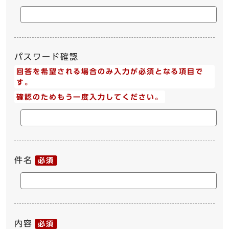
パスワード確認
回答を希望される場合のみ入力が必須となる項目で
す。
確認のためもう一度入力してください。
件名
必須
内容
必須