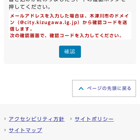
押してください。
メールアドレスを入力した場合は、木津川市のドメイ
ン（@city.kizugawa.lg.jp）から確認コードを送
信します。
次の確認画面で、確認コードを入力してください。
確認
ページの先頭に戻る
アクセシビリティ方針
サイトポリシー
サイトマップ