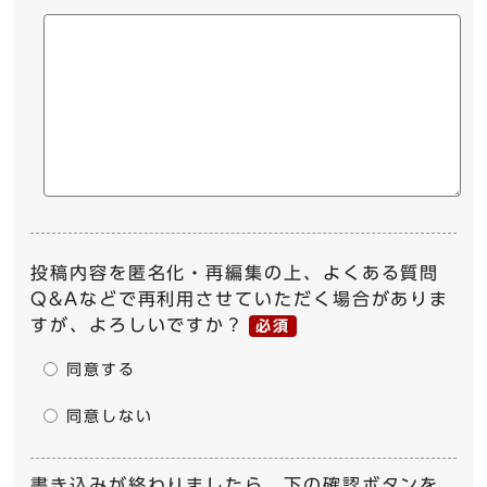
投稿内容を匿名化・再編集の上、よくある質問
Q&Aなどで再利用させていただく場合がありま
すが、よろしいですか？
必須
同意する
同意しない
書き込みが終わりましたら、下の確認ボタンを