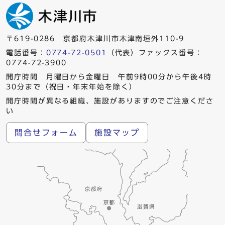
〒619-0286 京都府木津川市木津南垣外110-9
電話番号：
0774-72-0501
（代表）ファックス番号：
0774-72-3900
開庁時間 月曜日から金曜日 午前9時00分から午後4時
30分まで（祝日・年末年始を除く）
開庁時間が異なる組織、施設がありますのでご注意くださ
い
問合せフォーム
施設マップ