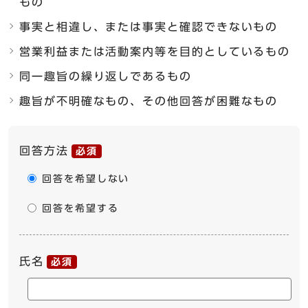
もの
事実と相違し、または事実と確認できないもの
営業利益または活動案内等を目的としているもの
同一趣旨の繰り返しであるもの
趣旨が不明確なもの、その他回答が困難なもの
ここからお問い合わせのフォームです
回答方法
必須
回答を希望しない
回答を希望する
氏名
必須