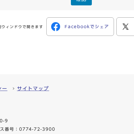
Facebookでシェア
別ウィンドウで開きます
シー
サイトマップ
0-9
番号：0774-72-3900