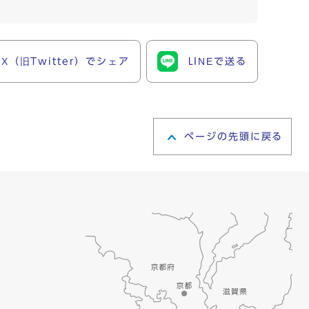
X（旧Twitter）でシェア
LINEで送る
ページの先頭に戻る