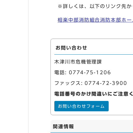
※詳しくは、以下のリンク先か
相楽中部消防組合消防本部ホー
お問い合わせ
木津川市危機管理課
電話:
0774-75-1206
ファックス: 0774-72-3900
電話番号のかけ間違いにご注意
お問い合わせフォーム
関連情報