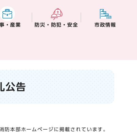
事・産業
防災・防犯・安全
市政情報
札公告
消防本部ホームページに掲載されています。