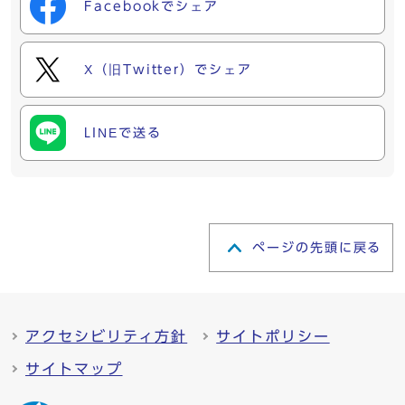
Facebookでシェア
X（旧Twitter）でシェア
LINEで送る
ページの先頭に戻る
アクセシビリティ方針
サイトポリシー
サイトマップ