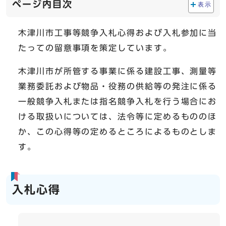
ページ内目次
表示
木津川市工事等競争入札心得および入札参加に当
たっての留意事項を策定しています。
木津川市が所管する事業に係る建設工事、測量等
業務委託および物品・役務の供給等の発注に係る
一般競争入札または指名競争入札を行う場合にお
ける取扱いについては、法令等に定めるもののほ
か、この心得等の定めるところによるものとしま
す。
入札心得