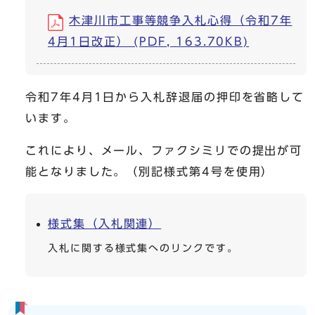
木津川市工事等競争入札心得（令和7年
4月1日改正） (PDF, 163.70KB)
令和7年4月1日から入札辞退届の押印を省略して
います。
これにより、メール、ファクシミリでの提出が可
能となりました。（別記様式第4号を使用）
様式集（入札関連）
入札に関する様式集へのリンクです。