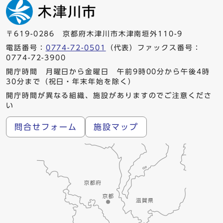
〒619-0286 京都府木津川市木津南垣外110-9
電話番号：
0774-72-0501
（代表）ファックス番号：
0774-72-3900
開庁時間 月曜日から金曜日 午前9時00分から午後4時
30分まで（祝日・年末年始を除く）
開庁時間が異なる組織、施設がありますのでご注意くださ
い
問合せフォーム
施設マップ