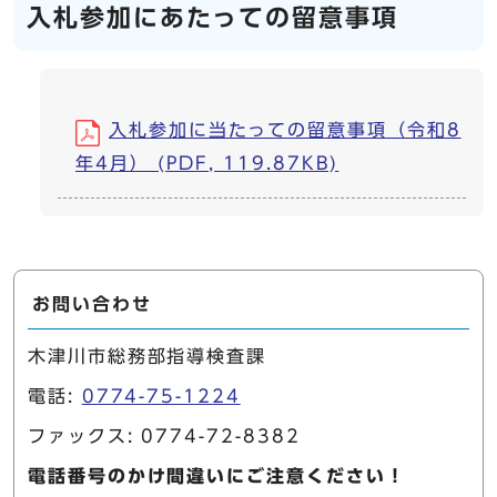
入札参加にあたっての留意事項
入札参加に当たっての留意事項（令和8
年4月） (PDF, 119.87KB)
お問い合わせ
木津川市総務部指導検査課
電話:
0774-75-1224
ファックス: 0774-72-8382
電話番号のかけ間違いにご注意ください！