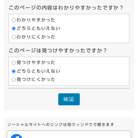
このページの内容はわかりやすかったですか？
わかりやすかった
どちらともいえない
わかりにくかった
このページは見つけやすかったですか？
見つけやすかった
どちらともいえない
見つけにくかった
確認
ソーシャルサイトへのリンクは別ウィンドウで開きます