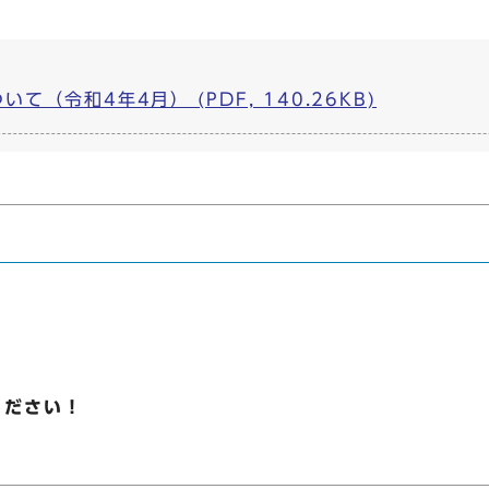
（令和4年4月） (PDF, 140.26KB)
ください！