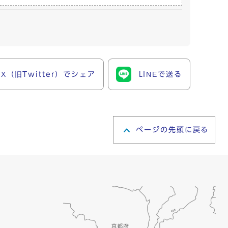
X（旧Twitter）でシェア
LINEで送る
ページの先頭に戻る