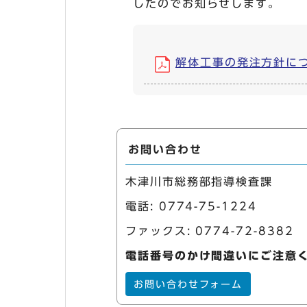
したのでお知らせします。
解体工事の発注方針について
お問い合わせ
木津川市総務部指導検査課
電話:
0774-75-1224
ファックス: 0774-72-8382
電話番号のかけ間違いにご注意
お問い合わせフォーム