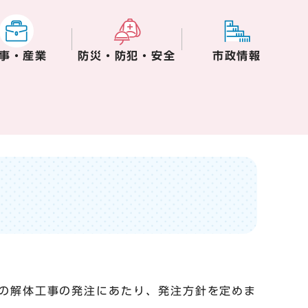
事・産業
防災・防犯・安全
市政情報
の解体工事の発注にあたり、発注方針を定めま