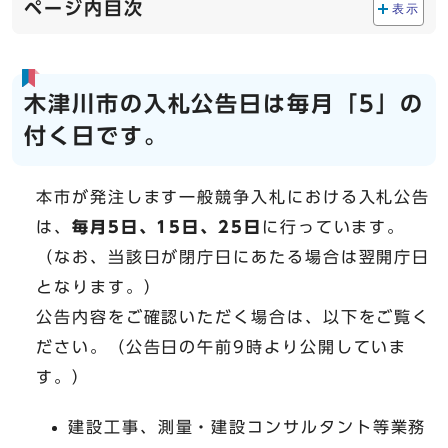
ページ内目次
表示
木津川市の入札公告日は毎月「5」の
付く日です。
本市が発注します一般競争入札における入札公告
は、
毎月5日、15日、25日
に行っています。
（なお、当該日が閉庁日にあたる場合は翌開庁日
となります。）
公告内容をご確認いただく場合は、以下をご覧く
ださい。（公告日の午前9時より公開していま
す。）
建設工事、測量・建設コンサルタント等業務