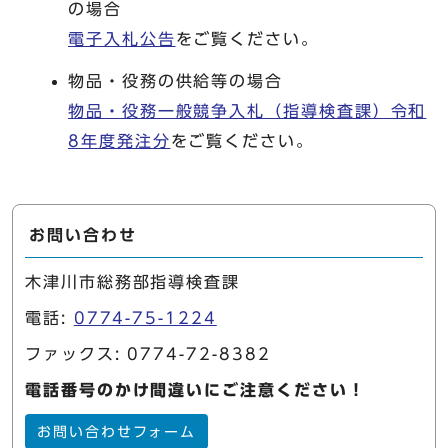
の場合
電子入札公告
をご覧ください。
物品・役務の供給等の場合
物品・役務一般競争入札（指導検査課）令和
8年度発注分
をご覧ください。
お問い合わせ
木津川市総務部指導検査課
電話:
0774-75-1224
ファックス: 0774-72-8382
電話番号のかけ間違いにご注意ください！
お問い合わせフォーム