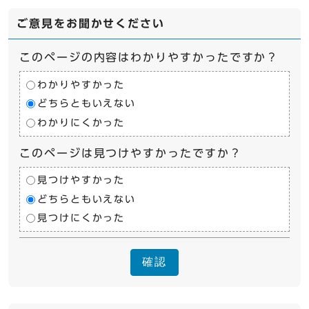
ご意見をお聞かせください
このページの内容はわかりやすかったですか？
わかりやすかった
どちらともいえない
わかりにくかった
このページは見つけやすかったですか？
見つけやすかった
どちらともいえない
見つけにくかった
確認