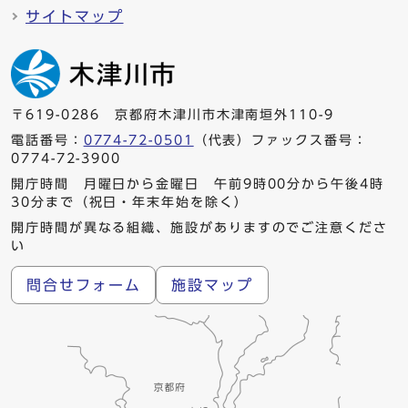
サイトマップ
〒619-0286 京都府木津川市木津南垣外110-9
電話番号：
0774-72-0501
（代表）ファックス番号：
0774-72-3900
開庁時間 月曜日から金曜日 午前9時00分から午後4時
30分まで（祝日・年末年始を除く）
開庁時間が異なる組織、施設がありますのでご注意くださ
い
問合せフォーム
施設マップ