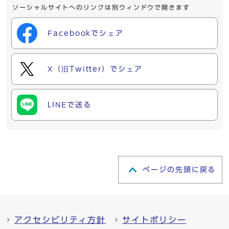
ソーシャルサイトへのリンクは別ウィンドウで開きます
Facebookでシェア
X（旧Twitter）でシェア
LINEで送る
ページの先頭に戻る
アクセシビリティ方針
サイトポリシー