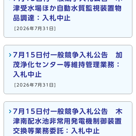
津受水場ほか自動水質監視装置物
品調達：入札中止
[2026年7月31日]
7月15日付一般競争入札公告 加
茂浄化センター等維持管理業務：
入札中止
[2026年7月31日]
7月15日付一般競争入札公告 木
津南配水池非常用発電機制御装置
交換等業務委託：入札中止