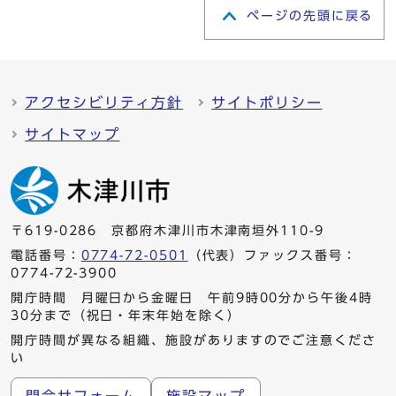
ページの先頭に戻る
アクセシビリティ方針
サイトポリシー
サイトマップ
〒619-0286 京都府木津川市木津南垣外110-9
電話番号：
0774-72-0501
（代表）ファックス番号：
0774-72-3900
開庁時間 月曜日から金曜日 午前9時00分から午後4時
30分まで（祝日・年末年始を除く）
開庁時間が異なる組織、施設がありますのでご注意くださ
い
問合せフォーム
施設マップ