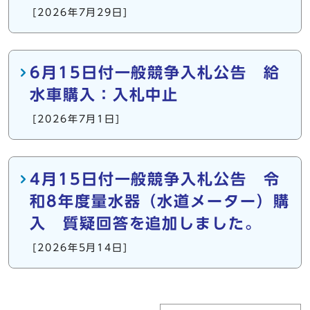
[2026年7月29日]
6月15日付一般競争入札公告 給
水車購入：入札中止
[2026年7月1日]
4月15日付一般競争入札公告 令
和8年度量水器（水道メーター）購
入 質疑回答を追加しました。
[2026年5月14日]