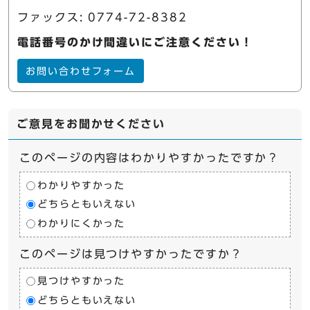
ファックス: 0774-72-8382
電話番号のかけ間違いにご注意ください！
お問い合わせフォーム
ご意見をお聞かせください
このページの内容はわかりやすかったですか？
わかりやすかった
どちらともいえない
わかりにくかった
このページは見つけやすかったですか？
見つけやすかった
どちらともいえない