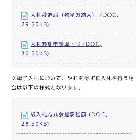
入札辞退届（物品の納入） (DOC,
29.50KB)
入札参加申請取下届 (DOC,
30.50KB)
※電子入札において、やむを得ず紙入札を行う場
合は以下の様式となります。
紙入札方式参加承諾願 (DOC,
28.50KB)