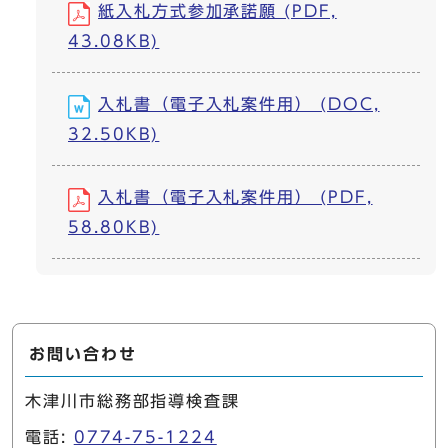
紙入札方式参加承諾願 (PDF,
43.08KB)
入札書（電子入札案件用） (DOC,
32.50KB)
入札書（電子入札案件用） (PDF,
58.80KB)
お問い合わせ
木津川市総務部指導検査課
電話:
0774-75-1224