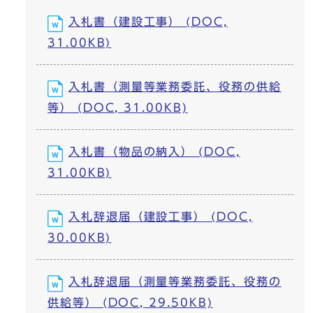
入札書（建設工事） (DOC,
31.00KB)
入札書（測量等業務委託、役務の供給
等） (DOC, 31.00KB)
入札書（物品の納入） (DOC,
31.00KB)
入札辞退届（建設工事） (DOC,
30.00KB)
入札辞退届（測量等業務委託、役務の
供給等） (DOC, 29.50KB)