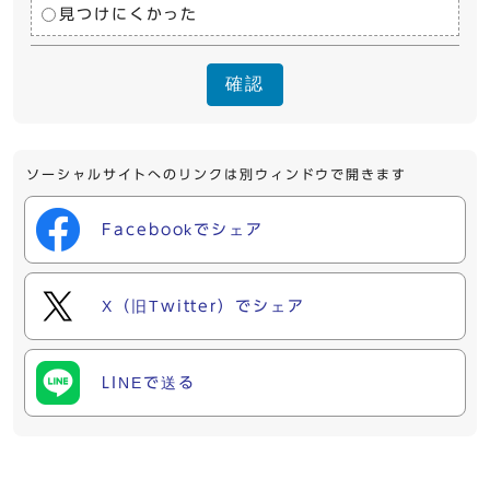
見つけにくかった
確認
ソーシャルサイトへのリンクは別ウィンドウで開きます
Facebookでシェア
X（旧Twitter）でシェア
LINEで送る