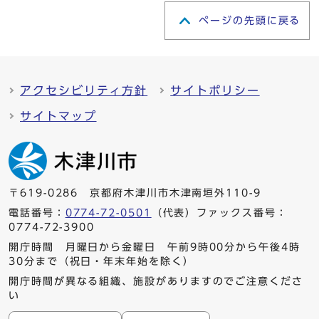
ページの先頭に戻る
アクセシビリティ方針
サイトポリシー
サイトマップ
〒619-0286 京都府木津川市木津南垣外110-9
電話番号：
0774-72-0501
（代表）ファックス番号：
0774-72-3900
開庁時間 月曜日から金曜日 午前9時00分から午後4時
30分まで（祝日・年末年始を除く）
開庁時間が異なる組織、施設がありますのでご注意くださ
い