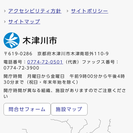
アクセシビリティ方針
サイトポリシー
サイトマップ
〒619-0286 京都府木津川市木津南垣外110-9
電話番号：
0774-72-0501
（代表）ファックス番号：
0774-72-3900
開庁時間 月曜日から金曜日 午前9時00分から午後4時
30分まで（祝日・年末年始を除く）
開庁時間が異なる組織、施設がありますのでご注意くださ
い
問合せフォーム
施設マップ