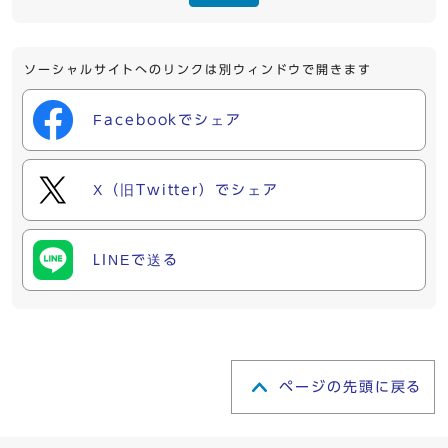
ソーシャルサイトへのリンクは別ウィンドウで開きます
Facebookでシェア
X（旧Twitter）でシェア
LINEで送る
ページの先頭に戻る