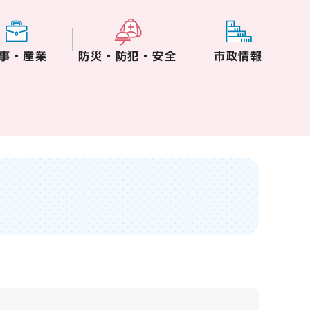
事・産業
防災・防犯・安全
市政情報