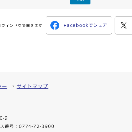
Facebookでシェア
別ウィンドウで開きます
シー
サイトマップ
0-9
番号：0774-72-3900