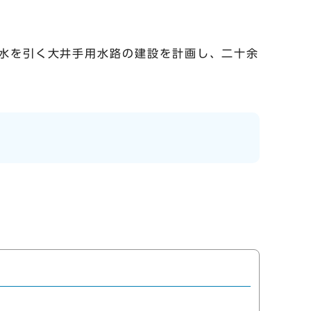
水を引く大井手用水路の建設を計画し、二十余