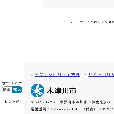
ソーシャルサイトへのリンクは
アクセシビリティ方針
サイトポリ
文字サイズ
標準
拡大
読み上げ
〒619-0286 京都府木津川市木津南垣外11
電話番号：
0774-72-0501
（代表）ファックス