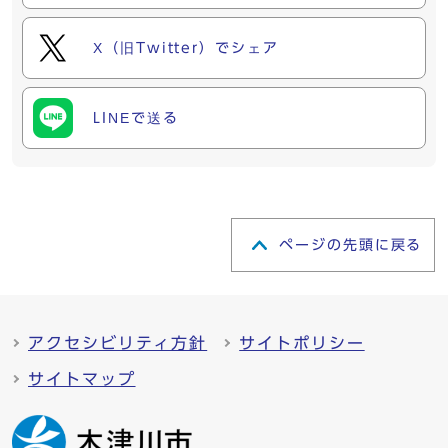
X（旧Twitter）でシェア
LINEで送る
ページの先頭に戻る
アクセシビリティ方針
サイトポリシー
サイトマップ