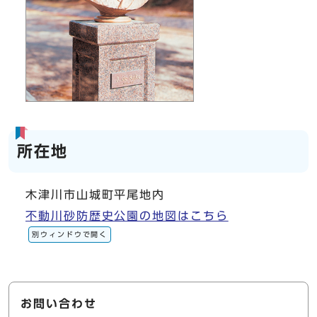
所在地
木津川市山城町平尾地内
不動川砂防歴史公園の地図はこちら
別ウィンドウで開く
お問い合わせ