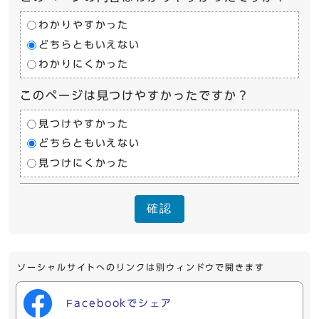
わかりやすかった
どちらともいえない
わかりにくかった
このページは見つけやすかったですか？
見つけやすかった
どちらともいえない
見つけにくかった
確認
ソーシャルサイトへのリンクは別ウィンドウで開きます
Facebookでシェア