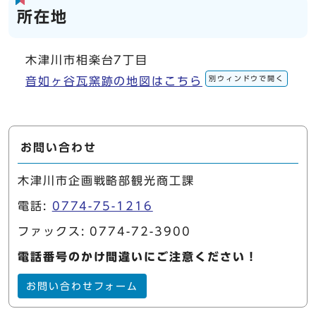
所在地
木津川市相楽台7丁目
別ウィンドウで開く
音如ヶ谷瓦窯跡の地図はこちら
お問い合わせ
木津川市企画戦略部観光商工課
電話:
0774-75-1216
ファックス: 0774-72-3900
電話番号のかけ間違いにご注意ください！
お問い合わせフォーム