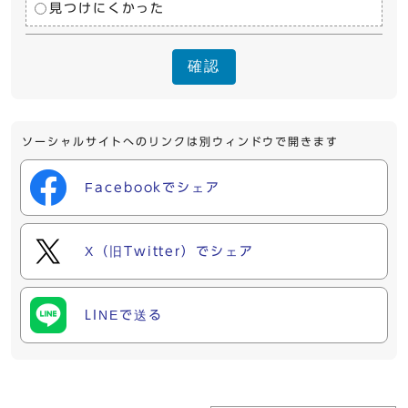
見つけにくかった
確認
ソーシャルサイトへのリンクは別ウィンドウで開きます
Facebookでシェア
X（旧Twitter）でシェア
LINEで送る