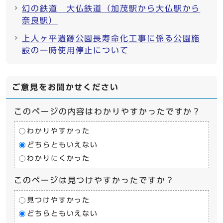
幻の鉄道 大仏鉄道（加茂駅から大仏駅から
奈良駅）
上人ヶ平遺跡公園長寿命化工事に係る公園施
設の一時使用停止について
ご意見をお聞かせください
このページの内容はわかりやすかったですか？
わかりやすかった
どちらともいえない
わかりにくかった
このページは見つけやすかったですか？
見つけやすかった
どちらともいえない