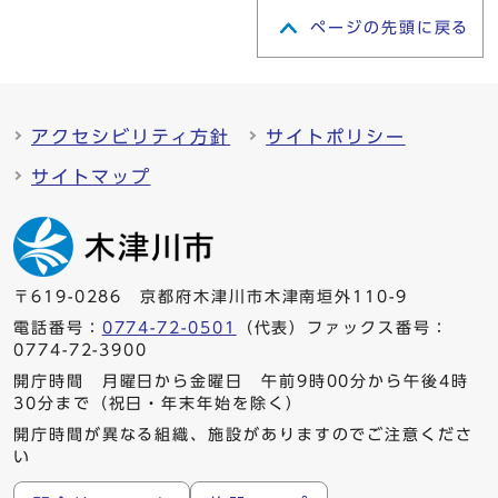
ページの先頭に戻る
アクセシビリティ方針
サイトポリシー
サイトマップ
〒619-0286 京都府木津川市木津南垣外110-9
電話番号：
0774-72-0501
（代表）ファックス番号：
0774-72-3900
開庁時間 月曜日から金曜日 午前9時00分から午後4時
30分まで（祝日・年末年始を除く）
開庁時間が異なる組織、施設がありますのでご注意くださ
い