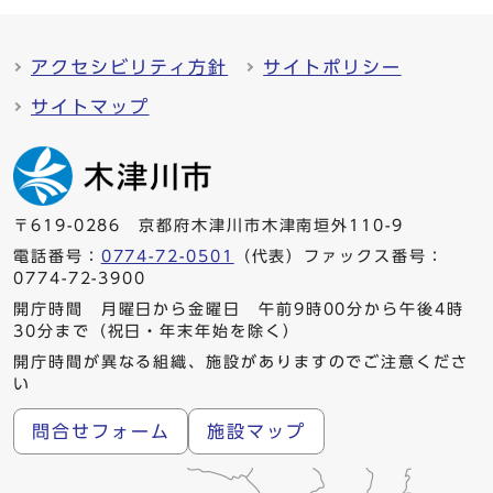
アクセシビリティ方針
サイトポリシー
サイトマップ
〒619-0286 京都府木津川市木津南垣外110-9
電話番号：
0774-72-0501
（代表）ファックス番号：
0774-72-3900
開庁時間 月曜日から金曜日 午前9時00分から午後4時
30分まで（祝日・年末年始を除く）
開庁時間が異なる組織、施設がありますのでご注意くださ
い
問合せフォーム
施設マップ