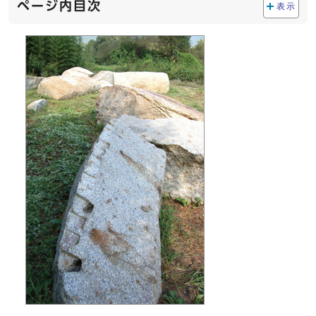
ページ内目次
表示