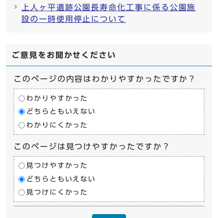
上人ヶ平遺跡公園長寿命化工事に係る公園施
設の一時使用停止について
ご意見をお聞かせください
このページの内容はわかりやすかったですか？
わかりやすかった
どちらともいえない
わかりにくかった
このページは見つけやすかったですか？
見つけやすかった
どちらともいえない
見つけにくかった