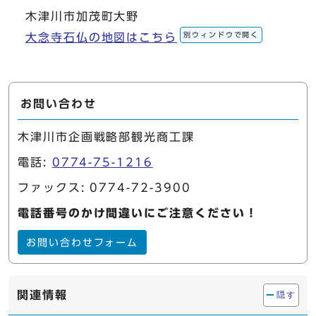
木津川市加茂町大野
別ウィンドウで開く
大念寺石仏の地図はこちら
お問い合わせ
木津川市企画戦略部観光商工課
電話:
0774-75-1216
ファックス: 0774-72-3900
電話番号のかけ間違いにご注意ください！
お問い合わせフォーム
関連情報
隠す