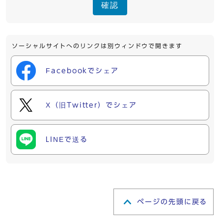
確認
ソーシャルサイトへのリンクは別ウィンドウで開きます
Facebookでシェア
X（旧Twitter）でシェア
LINEで送る
ページの先頭に戻る