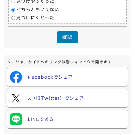
見つけやすかった
どちらともいえない
見つけにくかった
確認
ソーシャルサイトへのリンクは別ウィンドウで開きます
Facebookでシェア
X（旧Twitter）でシェア
LINEで送る