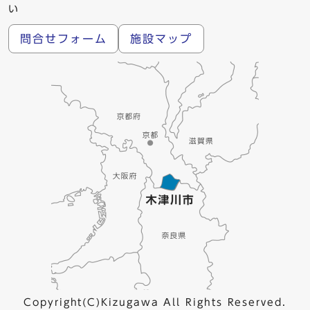
い
問合せフォーム
施設マップ
Copyright(C)Kizugawa All Rights Reserved.