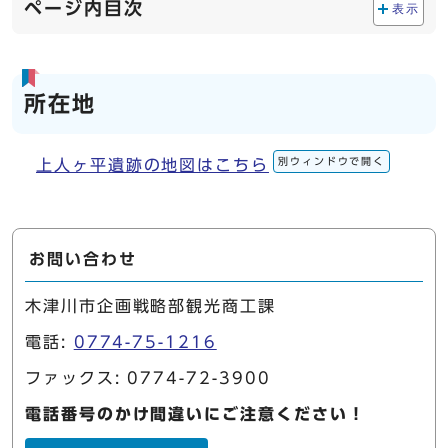
ページ内目次
表示
所在地
別ウィンドウで開く
上人ヶ平遺跡の地図はこちら
お問い合わせ
木津川市企画戦略部観光商工課
電話:
0774-75-1216
ファックス: 0774-72-3900
電話番号のかけ間違いにご注意ください！