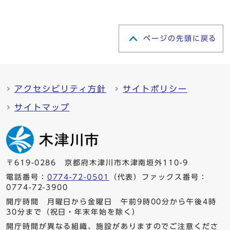
ページの先頭に戻る
アクセシビリティ方針
サイトポリシー
サイトマップ
〒619-0286 京都府木津川市木津南垣外110-9
電話番号：
0774-72-0501
（代表）ファックス番号：
0774-72-3900
開庁時間 月曜日から金曜日 午前9時00分から午後4時
30分まで（祝日・年末年始を除く）
開庁時間が異なる組織、施設がありますのでご注意くださ