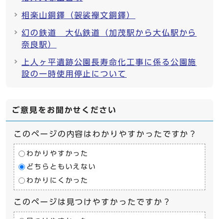
相楽山銅鐸（袈裟襷文銅鐸）
幻の鉄道 大仏鉄道（加茂駅から大仏駅から
奈良駅）
上人ヶ平遺跡公園長寿命化工事に係る公園施
設の一時使用停止について
ご意見をお聞かせください
このページの内容はわかりやすかったですか？
わかりやすかった
どちらともいえない
わかりにくかった
このページは見つけやすかったですか？