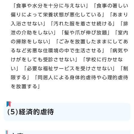
「食事や水分を十分に与えない」「食事の著しい
偏りによって栄養状態が悪化している」「あまり
入浴させない」「汚れた服を着させ続ける」「排
泄の介助をしない」「髪や爪が伸び放題」「室内
の掃除をしない」「ごみを放置したままにしてあ
るなど劣悪な住環境の中で生活させる」「病気や
けがをしても受診させない」「学校に行かせな
い」「必要な福祉サービスを受けさせない」「制
限する」「同居人による身体的虐待や心理的虐待
を放置する」
(5)経済的虐待