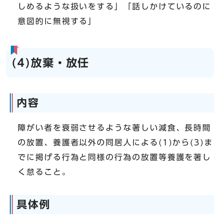
しめるような扱いをする」「話しかけているのに
意図的に無視する」
(4)放棄・放任
内容
障がい者を衰弱させるような著しい減食、長時間
の放置、養護者以外の同居人による(1)から(3)ま
でに掲げる行為と同様の行為の放置等養護を著し
く怠ること。
具体例