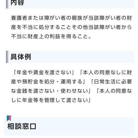
内容
養護者または障がい者の親族が当該障がい者の財
産を不当に処分することその他当該障がい者から
不当に財産上の利益を得ること。
具体例
「年金や賃金を渡さない」「本人の同意なしに財
産や預貯金を処分・運用する」「日常生活に必要
な金銭を渡さない・使わせない」「本人の同意な
しに年金等を管理して渡さない」
相談窓口