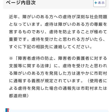
ページ内目次
表示
近年、障がいのある方への虐待が深刻な社会問題
となっています。虐待は障がいのある方の尊厳を
害するものであり、虐待を防止することが極めて
重要です。虐待を受けたと思われる方がいたら、
すぐに下記の相談先に連絡してください。
※「障害者虐待の防止、障害者の養護者に対する
支援等に関する法律」に、虐待を受けたと思われ
る障がいのある方を発見した方は速やかに市町村
に通報する義務が規定されています。（使用者に
よる虐待を発見した場合の通報先は市町村または
都道府県）