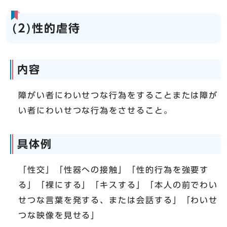
(2)性的虐待
内容
障がい者にわいせつな行為をすることまたは障が
い者にわいせつな行為をさせること。
具体例
「性交」「性器への接触」「性的行為を強要す
る」「裸にする」「キスする」「本人の前でわい
せつな言葉を発する、または会話する」「わいせ
つな映像を見せる」