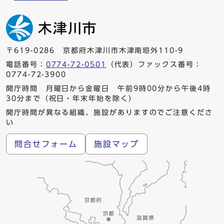
〒619-0286 京都府木津川市木津南垣外110-9
電話番号：
0774-72-0501
（代表）ファックス番号：
0774-72-3900
開庁時間 月曜日から金曜日 午前9時00分から午後4時
30分まで（祝日・年末年始を除く）
開庁時間が異なる組織、施設がありますのでご注意くださ
い
問合せフォーム
施設マップ