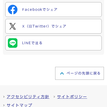
Facebookでシェア
X（旧Twitter）でシェア
LINEで送る
ページの先頭に戻る
アクセシビリティ方針
サイトポリシー
サイトマップ