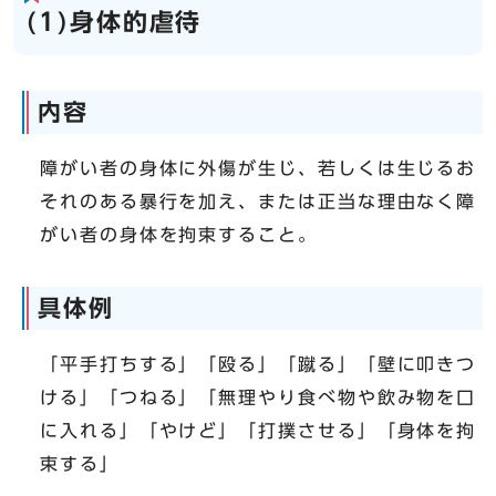
(1)身体的虐待
内容
障がい者の身体に外傷が生じ、若しくは生じるお
それのある暴行を加え、または正当な理由なく障
がい者の身体を拘束すること。
具体例
「平手打ちする」「殴る」「蹴る」「壁に叩きつ
ける」「つねる」「無理やり食べ物や飲み物を口
に入れる」「やけど」「打撲させる」「身体を拘
束する」