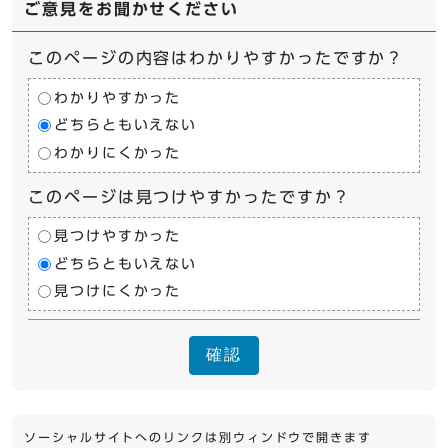
ご意見をお聞かせください
このページの内容はわかりやすかったですか？
わかりやすかった
どちらともいえない
わかりにくかった
このページは見つけやすかったですか？
見つけやすかった
どちらともいえない
見つけにくかった
確認
ソーシャルサイトへのリンクは別ウィンドウで開きます