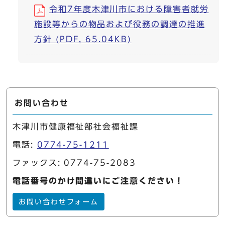
令和7年度木津川市における障害者就労
施設等からの物品および役務の調達の推進
方針 (PDF, 65.04KB)
お問い合わせ
木津川市健康福祉部社会福祉課
電話:
0774-75-1211
ファックス: 0774-75-2083
電話番号のかけ間違いにご注意ください！
お問い合わせフォーム