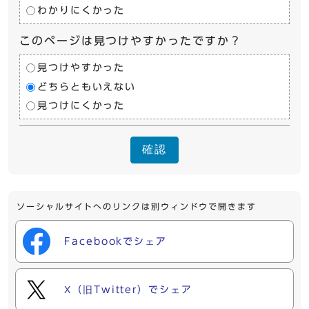
わかりにくかった
このページは見つけやすかったですか？
見つけやすかった
どちらともいえない
見つけにくかった
確認
ソーシャルサイトへのリンクは別ウィンドウで開きます
Facebookでシェア
X（旧Twitter）でシェア