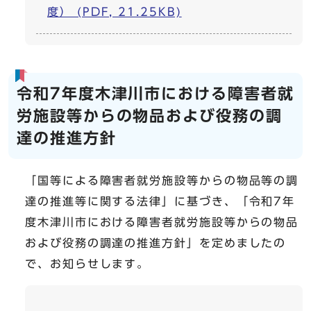
度） (PDF, 21.25KB)
令和7年度木津川市における障害者就
労施設等からの物品および役務の調
達の推進方針
「国等による障害者就労施設等からの物品等の調
達の推進等に関する法律」に基づき、「令和7年
度木津川市における障害者就労施設等からの物品
および役務の調達の推進方針」を定めましたの
で、お知らせします。