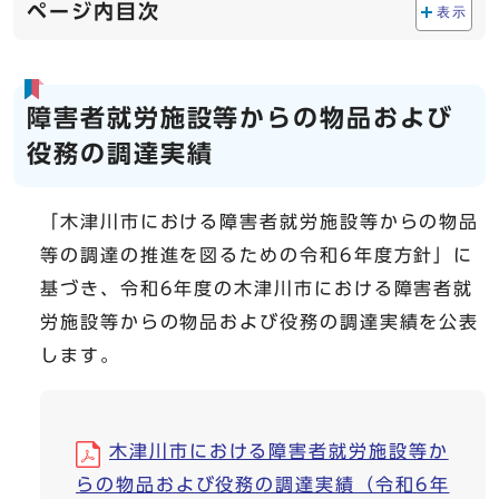
ページ内目次
表示
障害者就労施設等からの物品および
役務の調達実績
「木津川市における障害者就労施設等からの物品
等の調達の推進を図るための令和6年度方針」に
基づき、令和6年度の木津川市における障害者就
労施設等からの物品および役務の調達実績を公表
します。
木津川市における障害者就労施設等か
らの物品および役務の調達実績（令和6年