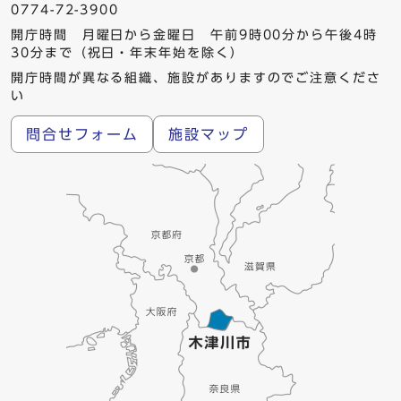
0774-72-3900
開庁時間 月曜日から金曜日 午前9時00分から午後4時
30分まで（祝日・年末年始を除く）
開庁時間が異なる組織、施設がありますのでご注意くださ
い
問合せフォーム
施設マップ