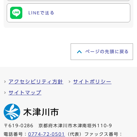
LINEで送る
ページの先頭に戻る
アクセシビリティ方針
サイトポリシー
サイトマップ
〒619-0286 京都府木津川市木津南垣外110-9
電話番号：
0774-72-0501
（代表）ファックス番号：