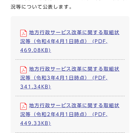
況等について公表します。
地方行政サービス改革に関する取組状
況等（令和4年4月1日時点） (PDF,
469.08KB)
地方行政サービス改革に関する取組状
況等（令和3年4月1日時点） (PDF,
341.34KB)
地方行政サービス改革に関する取組状
況等（令和2年4月1日時点） (PDF,
449.33KB)