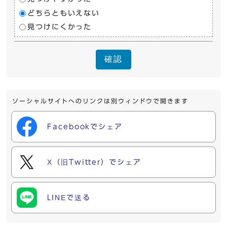
どちらともいえない
見つけにくかった
確認
ソーシャルサイトへのリンクは別ウィンドウで開きます
Facebookでシェア
X（旧Twitter）でシェア
LINEで送る