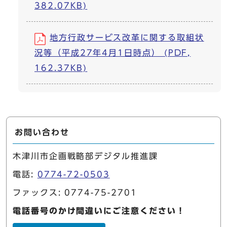
382.07KB)
地方行政サービス改革に関する取組状
況等（平成27年4月1日時点） (PDF,
162.37KB)
お問い合わせ
木津川市企画戦略部デジタル推進課
電話:
0774-72-0503
ファックス: 0774-75-2701
電話番号のかけ間違いにご注意ください！