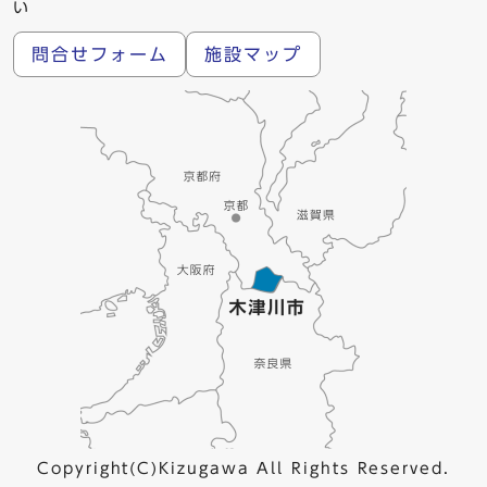
い
問合せフォーム
施設マップ
Copyright(C)Kizugawa All Rights Reserved.