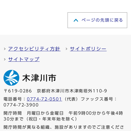
ページの先頭に戻る
アクセシビリティ方針
サイトポリシー
サイトマップ
〒619-0286 京都府木津川市木津南垣外110-9
電話番号：
0774-72-0501
（代表）ファックス番号：
0774-72-3900
開庁時間 月曜日から金曜日 午前9時00分から午後4時
30分まで（祝日・年末年始を除く）
開庁時間が異なる組織、施設がありますのでご注意くださ