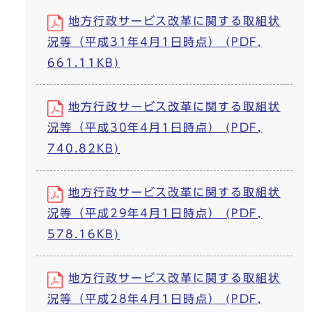
地方行政サービス改革に関する取組状
況等（平成31年4月1日時点） (PDF,
661.11KB)
地方行政サービス改革に関する取組状
況等（平成30年4月1日時点） (PDF,
740.82KB)
地方行政サービス改革に関する取組状
況等（平成29年4月1日時点） (PDF,
578.16KB)
地方行政サービス改革に関する取組状
況等（平成28年4月1日時点） (PDF,