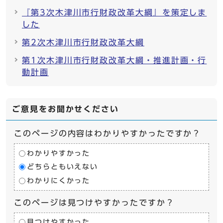
『第3次木津川市行財政改革大綱』を策定しま
した
第2次木津川市行財政改革大綱
第1次木津川市行財政改革大綱・推進計画・行
動計画
ご意見をお聞かせください
このページの内容はわかりやすかったですか？
わかりやすかった
どちらともいえない
わかりにくかった
このページは見つけやすかったですか？
見つけやすかった