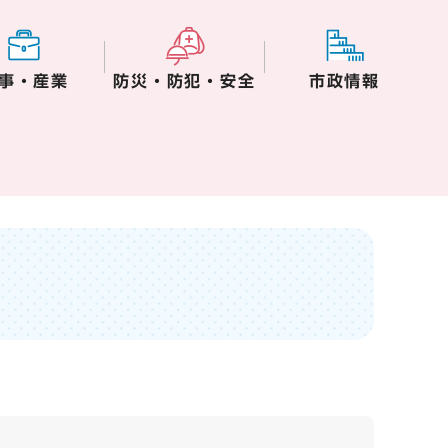
事・産業
防災・防犯・安全
市政情報