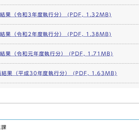
果（令和3年度執行分） (PDF, 1.32MB)
果（令和2年度執行分） (PDF, 1.38MB)
果（令和元年度執行分） (PDF, 1.71MB)
果（平成30年度執行分） (PDF, 1.63MB)
進課