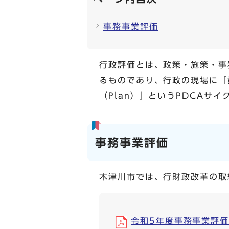
事務事業評価
行政評価とは、政策・施策・事
るものであり、行政の現場に「計
（Plan）」というPDCA
事務事業評価
木津川市では、行財政改革の取
令和5年度事務事業評価結