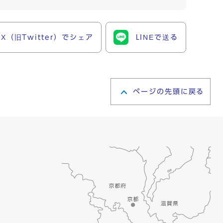
X（旧Twitter）でシェア
LINEで送る
ページの先頭に戻る