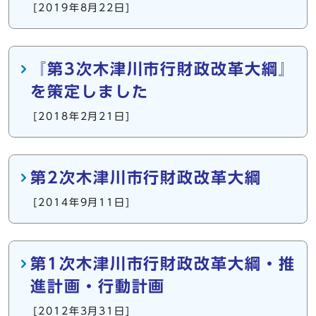
[2019年8月22日]
『第3次木津川市行財政改革大綱』
を策定しました
[2018年2月21日]
第2次木津川市行財政改革大綱
[2014年9月11日]
第1次木津川市行財政改革大綱・推
進計画・行動計画
[2012年3月31日]