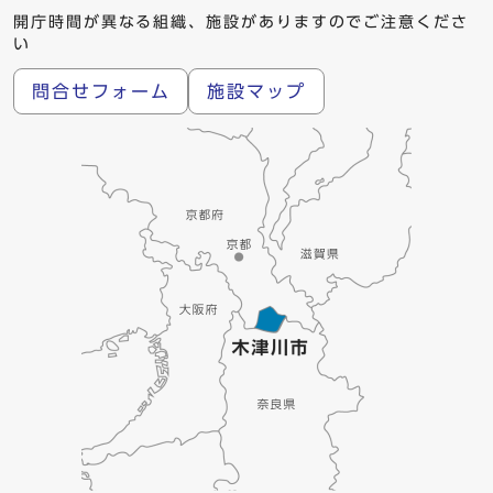
開庁時間が異なる組織、施設がありますのでご注意くださ
い
問合せフォーム
施設マップ