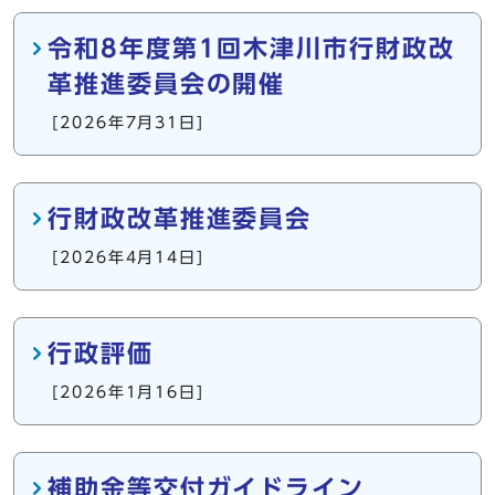
令和8年度第1回木津川市行財政改
革推進委員会の開催
[2026年7月31日]
行財政改革推進委員会
[2026年4月14日]
行政評価
[2026年1月16日]
補助金等交付ガイドライン