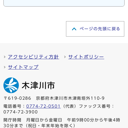
ページの先頭に戻る
アクセシビリティ方針
サイトポリシー
サイトマップ
〒619-0286 京都府木津川市木津南垣外110-9
電話番号：
0774-72-0501
（代表）ファックス番号：
0774-72-3900
開庁時間 月曜日から金曜日 午前9時00分から午後4時
30分まで（祝日・年末年始を除く）