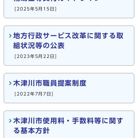
[2025年5月15日]
地方行政サービス改革に関する取
組状況等の公表
[2023年5月22日]
木津川市職員提案制度
[2022年7月7日]
木津川市使用料・手数料等に関す
る基本方針