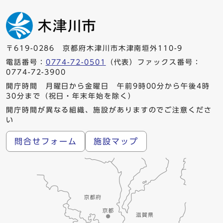
〒619-0286 京都府木津川市木津南垣外110-9
電話番号：
0774-72-0501
（代表）ファックス番号：
0774-72-3900
開庁時間 月曜日から金曜日 午前9時00分から午後4時
30分まで（祝日・年末年始を除く）
開庁時間が異なる組織、施設がありますのでご注意くださ
い
問合せフォーム
施設マップ