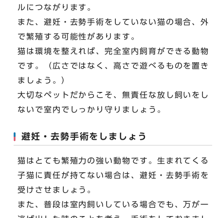
ルにつながります。
また、避妊・去勢手術をしていない猫の場合、外
で繁殖する可能性があります。
猫は環境を整えれば、完全室内飼育ができる動物
です。（広さではなく、高さで遊べるものを置き
ましょう。）
大切なペットだからこそ、無責任な放し飼いをし
ないで室内でしっかり守りましょう。
避妊・去勢手術をしましょう
猫はとても繁殖力の強い動物です。生まれてくる
子猫に責任が持てない場合は、避妊・去勢手術を
受けさせましょう。
また、普段は室内飼いしている場合でも、万が一