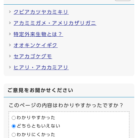
クビアカツヤカミキリ
アカミミガメ・アメリカザリガニ
特定外来生物とは？
オオキンケイギク
セアカゴケグモ
ヒアリ・アカカミアリ
ご意見をお聞かせください
このページの内容はわかりやすかったですか？
わかりやすかった
どちらともいえない
わかりにくかった