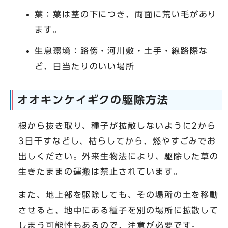
葉：葉は茎の下につき、両面に荒い毛があり
ます。
生息環境：路傍・河川敷・土手・線路際な
ど、日当たりのいい場所
オオキンケイギクの駆除方法
根から抜き取り、種子が拡散しないように2から
3日干すなどし、枯らしてから、燃やすごみでお
出しください。外来生物法により、駆除した草の
生きたままの運搬は禁止されています。
また、地上部を駆除しても、その場所の土を移動
させると、地中にある種子を別の場所に拡散して
しまう可能性もあるので、注意が必要です。