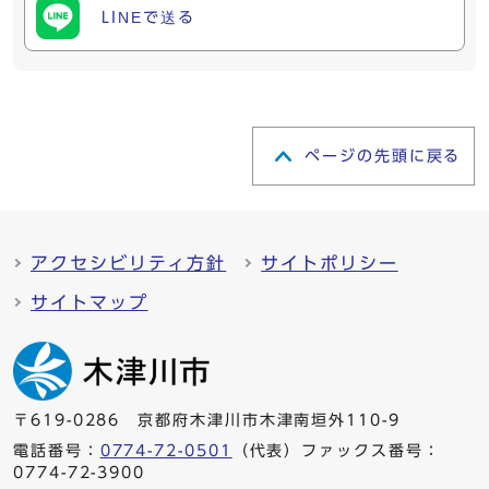
LINEで送る
ページの先頭に戻る
アクセシビリティ方針
サイトポリシー
サイトマップ
〒619-0286 京都府木津川市木津南垣外110-9
電話番号：
0774-72-0501
（代表）ファックス番号：
0774-72-3900