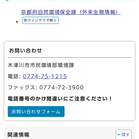
京都府自然環境保全課（外来生物情報）
別ウィンドウで開く
お問い合わせ
木津川市市民環境部環境課
電話:
0774-75-1215
ファックス: 0774-72-3900
電話番号のかけ間違いにご注意ください！
お問い合わせフォーム
関連情報
隠す