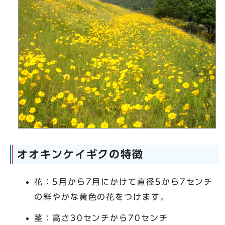
オオキンケイギクの特徴
花：5月から7月にかけて直径5から7センチ
の鮮やかな黄色の花をつけます。
茎：高さ30センチから70センチ