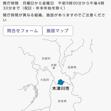
開庁時間 月曜日から金曜日 午前9時00分から午後4時
30分まで（祝日・年末年始を除く）
開庁時間が異なる組織、施設がありますのでご注意くださ
い
問合せフォーム
施設マップ