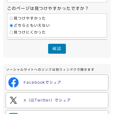
このページは見つけやすかったですか？
見つけやすかった
どちらともいえない
見つけにくかった
確認
ソーシャルサイトへのリンクは別ウィンドウで開きます
Facebookでシェア
X（旧Twitter）でシェア