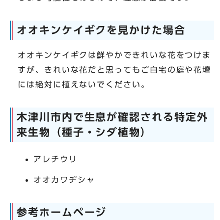
オオキンケイギクを見かけた場合
オオキンケイギクは鮮やかできれいな花をつけま
すが、きれいな花だと思ってもご自宅の庭や花壇
には絶対に植えないでください。
木津川市内で生息が確認される特定外
来生物（種子・シダ植物）
アレチウリ
オオカワヂシャ
参考ホームページ