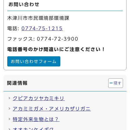
お問い合わせ
木津川市市民環境部環境課
電話:
0774-75-1215
ファックス: 0774-72-3900
電話番号のかけ間違いにご注意ください！
お問い合わせフォーム
関連情報
隠す
クビアカツヤカミキリ
アカミミガメ・アメリカザリガニ
特定外来生物とは？
オオキンケイギク