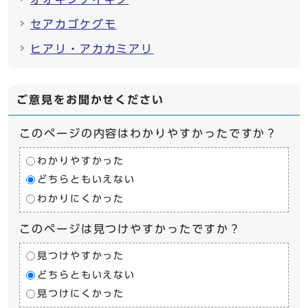
セアカゴケグモ
ヒアリ・アカカミアリ
ご意見をお聞かせください
このページの内容はわかりやすかったですか？
わかりやすかった
どちらともいえない
わかりにくかった
このページは見つけやすかったですか？
見つけやすかった
どちらともいえない
見つけにくかった