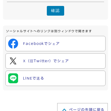
確認
ソーシャルサイトへのリンクは別ウィンドウで開きます
Facebookでシェア
X（旧Twitter）でシェア
LINEで送る
ページの先頭に戻る