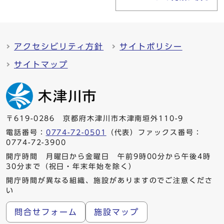
アクセシビリティ方針
サイトポリシー
サイトマップ
〒619-0286 京都府木津川市木津南垣外110-9
電話番号：
0774-72-0501
（代表）ファックス番号：
0774-72-3900
開庁時間 月曜日から金曜日 午前9時00分から午後4時
30分まで（祝日・年末年始を除く）
開庁時間が異なる組織、施設がありますのでご注意くださ
い
問合せフォーム
施設マップ