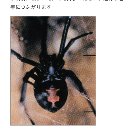
療につながります。