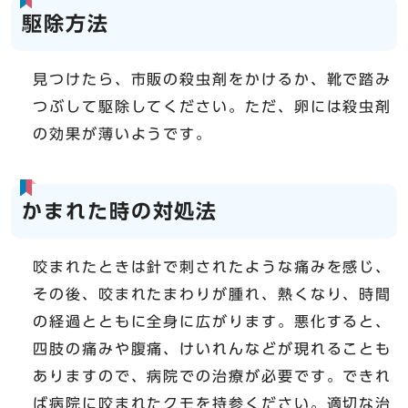
駆除方法
見つけたら、市販の殺虫剤をかけるか、靴で踏み
つぶして駆除してください。ただ、卵には殺虫剤
の効果が薄いようです。
かまれた時の対処法
咬まれたときは針で刺されたような痛みを感じ、
その後、咬まれたまわりが腫れ、熱くなり、時間
の経過とともに全身に広がります。悪化すると、
四肢の痛みや腹痛、けいれんなどが現れることも
ありますので、病院での治療が必要です。できれ
ば病院に咬まれたクモを持参ください。適切な治