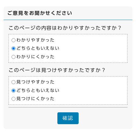
ご意見をお聞かせください
このページの内容はわかりやすかったですか？
わかりやすかった
どちらともいえない
わかりにくかった
このページは見つけやすかったですか？
見つけやすかった
どちらともいえない
見つけにくかった
確認