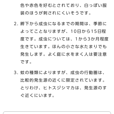
色や赤色を好むとされており、白っぽい服
装のほうが刺されにくいそうです。
孵下から成虫になるまでの期間は、季節に
よってことなりますが、10日から15日程
度です。成虫については、1から3か月程度
生きています。ほんの小さな水たまりでも
発生します。よく庭に水をまく人は要注意
です。
蚊の種類によりますが、成虫の行動圏は、
比較的発生源の近くに限定されています。
とりわけ、ヒトスジシマカは、発生源のす
ぐ近くにいます。