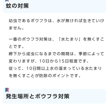
蚊の対策
幼虫であるボウフラは、水が無ければ生きていけ
ません。
一番のボウフラ対策は、「水たまり」を無くすこ
とです。
孵下から成虫になるまでの期間は、季節によって
変わりますが、10日から15日程度です。
従って、10日間以上水の溜まっている水たまり
を無くすことが防除のポイントです。
発生場所とボウフラ対策