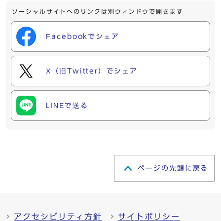
ソーシャルサイトへのリンクは別ウィンドウで開きます
Facebookでシェア
X（旧Twitter）でシェア
LINEで送る
ページの先頭に戻る
アクセシビリティ方針
サイトポリシー