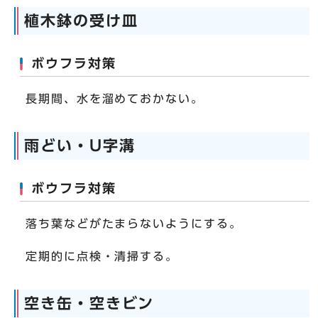
植木鉢の受け皿
ボウフラ対策
長期間、水を溜めておかない。
雨どい・U字溝
ボウフラ対策
落ち葉などがたまらないようにする。
定期的に点検・清掃する。
空き缶・空きビン