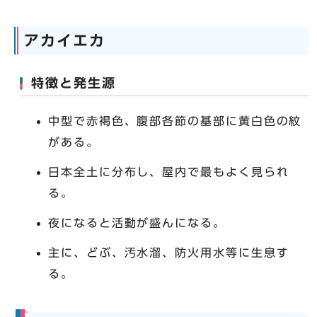
アカイエカ
特徴と発生源
中型で赤褐色、腹部各節の基部に黄白色の紋
がある。
日本全土に分布し、屋内で最もよく見られ
る。
夜になると活動が盛んになる。
主に、どぶ、汚水溜、防火用水等に生息す
る。