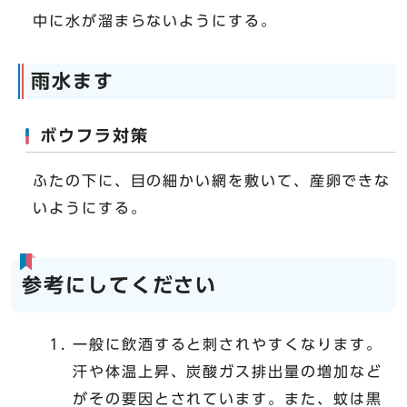
中に水が溜まらないようにする。
雨水ます
ボウフラ対策
ふたの下に、目の細かい網を敷いて、産卵できな
いようにする。
参考にしてください
一般に飲酒すると刺されやすくなります。
汗や体温上昇、炭酸ガス排出量の増加など
がその要因とされています。また、蚊は黒