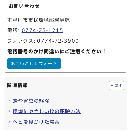
お問い合わせ
木津川市市民環境部環境課
電話:
0774-75-1215
ファックス: 0774-72-3900
電話番号のかけ間違いにご注意ください！
お問い合わせフォーム
関連情報
隠す
蜂や害虫の駆除
環境にやさしい蚊の駆除方法
ヘビを見かけた場合