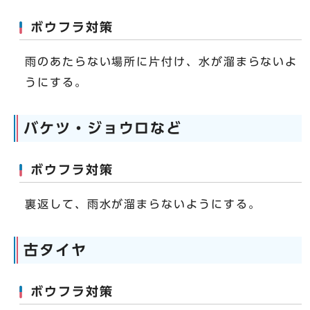
ボウフラ対策
雨のあたらない場所に片付け、水が溜まらないよ
うにする。
バケツ・ジョウロなど
ボウフラ対策
裏返して、雨水が溜まらないようにする。
古タイヤ
ボウフラ対策