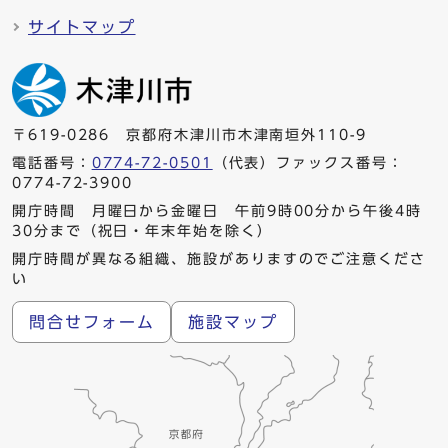
サイトマップ
〒619-0286 京都府木津川市木津南垣外110-9
電話番号：
0774-72-0501
（代表）ファックス番号：
0774-72-3900
開庁時間 月曜日から金曜日 午前9時00分から午後4時
30分まで（祝日・年末年始を除く）
開庁時間が異なる組織、施設がありますのでご注意くださ
い
問合せフォーム
施設マップ