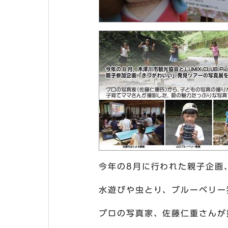
今年の8月に行われた親子企画
水遊びや虫とり、ブルーベリー
プロの写真家、佐藤仁重さんが