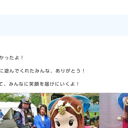
かったよ！
に遊んでくれたみんな、ありがとう！
して、みんなに笑顔を届けにいくよ！