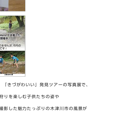
、「きづがわいい」発見ツアーの写真展で、
狩りを楽しむ子供たちの姿や
撮影した魅力たっぷりの木津川市の風景が