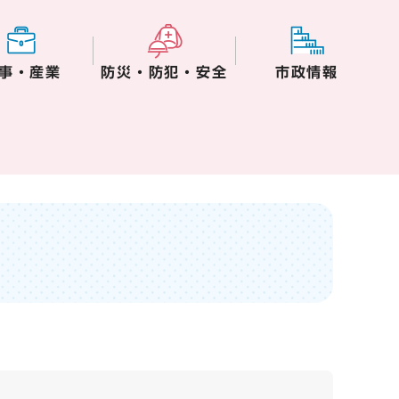
事・産業
防災・防犯・安全
市政情報