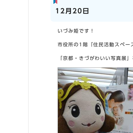
12月20日
いづみ姫です！
市役所の1階「住民活動スペー
「京都・きづがわいい写真展」