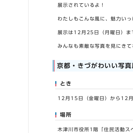
展示されているよ！
わたしもこんな風に、魅力いっ
展示は12月25日（月曜日）ま
みんなも素敵な写真を見にきて
京都・きづがわいい写真
とき
12月15日（金曜日）から12
場所
木津川市役所1階「住民活動ス