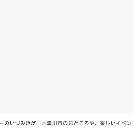
ーのいづみ姫が、木津川市の見どころや、楽しいイベン