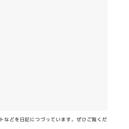
トなどを日記につづっています。ぜひご覧くだ