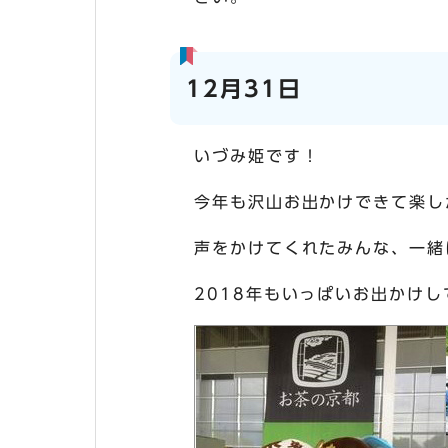
12月31日
いづみ姫です！
今年も沢山お出かけできて楽し
声をかけてくれたみんな、一緒
2018年もいっぱいお出かけ