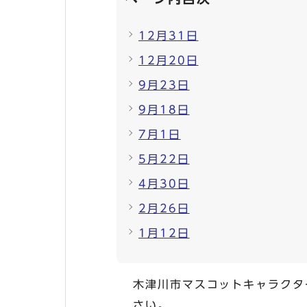
12月31日
12月20日
9月23日
9月18日
7月1日
5月22日
4月30日
2月26日
1月12日
木津川市マスコットキャラクタ
さい。