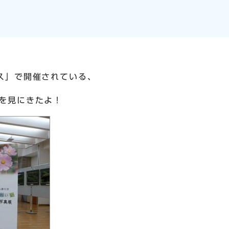
ス」で開催されている、
を見にきたよ！