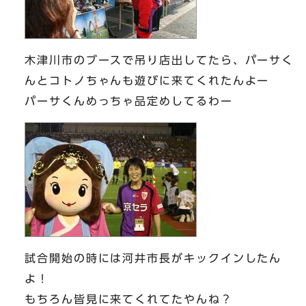
木津川市のブースで吊り店出してたら、パーサく
んとコトノちゃんも遊びに来てくれたんよー
パーサくんめっちゃ品定めしてるわー
試合開始の時には河井市長がキックインしたん
よ！
もちろん皆見に来てくれてたやんね？