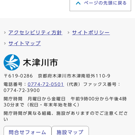
ページの先頭に戻る
アクセシビリティ方針
サイトポリシー
サイトマップ
〒619-0286 京都府木津川市木津南垣外110-9
電話番号：
0774-72-0501
（代表）ファックス番号：
0774-72-3900
開庁時間 月曜日から金曜日 午前9時00分から午後4時
30分まで（祝日・年末年始を除く）
開庁時間が異なる組織、施設がありますのでご注意くださ
い
問合せフォーム
施設マップ