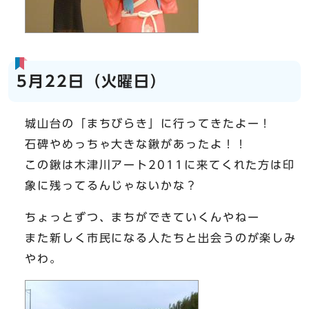
5月22日（火曜日）
城山台の「まちびらき」に行ってきたよー！
石碑やめっちゃ大きな鍬があったよ！！
この鍬は木津川アート2011に来てくれた方は印
象に残ってるんじゃないかな？
ちょっとずつ、まちができていくんやねー
また新しく市民になる人たちと出会うのが楽しみ
やわ。