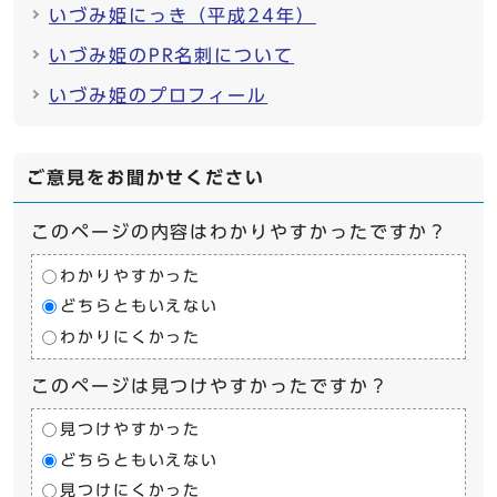
いづみ姫にっき（平成24年）
いづみ姫のPR名刺について
いづみ姫のプロフィール
ご意見をお聞かせください
このページの内容はわかりやすかったですか？
わかりやすかった
どちらともいえない
わかりにくかった
このページは見つけやすかったですか？
見つけやすかった
どちらともいえない
見つけにくかった