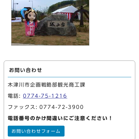
お問い合わせ
木津川市企画戦略部観光商工課
電話:
0774-75-1216
ファックス: 0774-72-3900
電話番号のかけ間違いにご注意ください！
お問い合わせフォーム