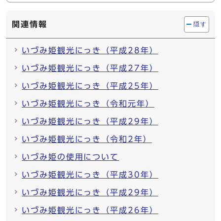
関連情報
隠す
いづみ姫観光にっき（平成28年）
いづみ姫観光にっき（平成27年）
いづみ姫観光にっき（平成25年）
いづみ姫観光にっき（令和元年）
いづみ姫観光にっき（平成29年）
いづみ姫観光にっき（令和2年）
いづみ姫の使用について
いづみ姫観光にっき（平成30年）
いづみ姫観光にっき（平成29年）
いづみ姫観光にっき（平成26年）