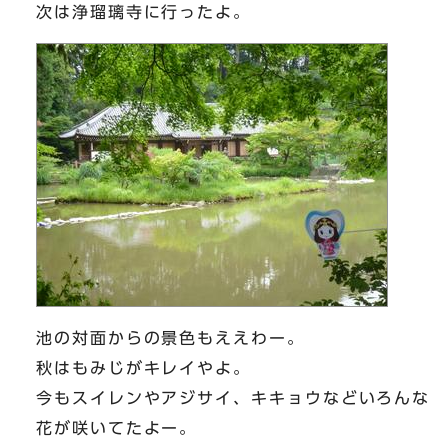
次は浄瑠璃寺に行ったよ。
池の対面からの景色もええわー。
秋はもみじがキレイやよ。
今もスイレンやアジサイ、キキョウなどいろんな
花が咲いてたよー。