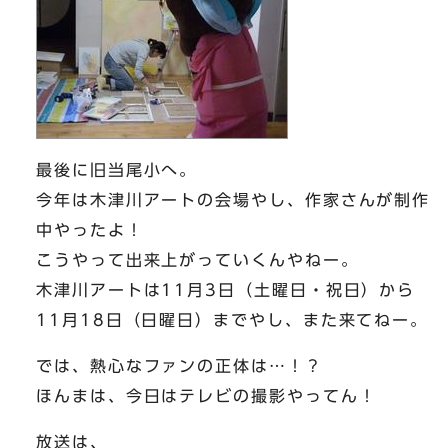
最後に旧当尾小へ。
今年は木津川アートの会場やし、作家さんが制作
中やったよ！
こうやって出来上がっていくんやねー。
木津川アートは11月3日（土曜日・祝日）から
11月18日（日曜日）までやし、また来てねー。
では、熱心なファンの正体は…！？
ほんまは、今日はテレビの撮影やってん！
放送は、