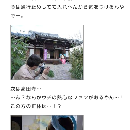
今は通行止めしてて入れへんから気をつけるんや
でー。
次は高田寺…
…ん？なんかウチの熱心なファンがおるやん…！
この方の正体は…！？