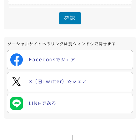
確認
ソーシャルサイトへのリンクは別ウィンドウで開きます
Facebookでシェア
X（旧Twitter）でシェア
LINEで送る