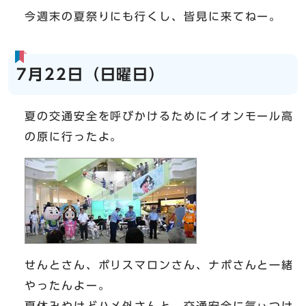
今週末の夏祭りにも行くし、皆見に来てねー。
7月22日（日曜日）
夏の交通安全を呼びかけるためにイオンモール高
の原に行ったよ。
せんとさん、ポリスマロンさん、ナポさんと一緒
やったんよー。