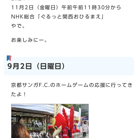
11月2日（金曜日）午前午前11時30分から
NHK総合「ぐるっと関西おひるまえ」
やで。
お楽しみにー。
9月2日（日曜日）
京都サンガF.C.のホームゲームの応援に行ってき
たよ！