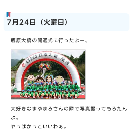
7月24日（火曜日）
瓶原大橋の開通式に行ったよー。
大好きなまゆまろさんの隣で写真撮ってもろたん
よ。
やっぱかっこいいわぁ。