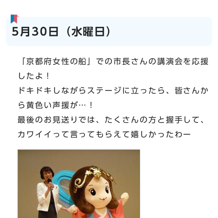
5月30日（水曜日）
「京都府女性の船」での市長さんの講演会を応援
したよ！
ドキドキしながらステージに立ったら、皆さんか
ら黄色い声援が…！
最後のお見送りでは、たくさんの方と握手して、
カワイイって言ってもらえて嬉しかったわー