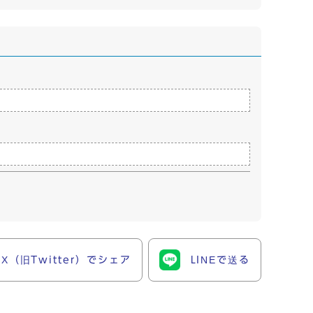
X（旧Twitter）でシェア
LINEで送る