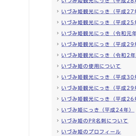
いづみ姫観光にっき（平成28
いづみ姫観光にっき（平成27
いづみ姫観光にっき（平成25
いづみ姫観光にっき（令和元
いづみ姫観光にっき（平成29
いづみ姫観光にっき（令和2
いづみ姫の使用について
いづみ姫観光にっき（平成30
いづみ姫観光にっき（平成29
いづみ姫観光にっき（平成26
いづみ姫にっき（平成24年）
いづみ姫のPR名刺について
いづみ姫のプロフィール