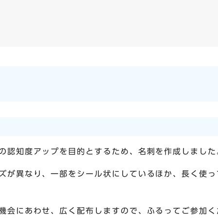
の認知度アップを目的とするため、名刺を作成しました
ズが異なり、一部をシール状にしているほか、長く使っ
機会にあわせ、広く配布しますので、ふるってご参加く