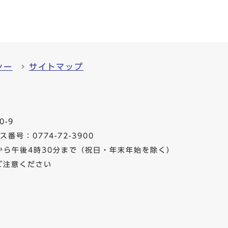
シー
サイトマップ
0-9
番号：0774-72-3900
から午後4時30分まで（祝日・年末年始を除く）
ご注意ください