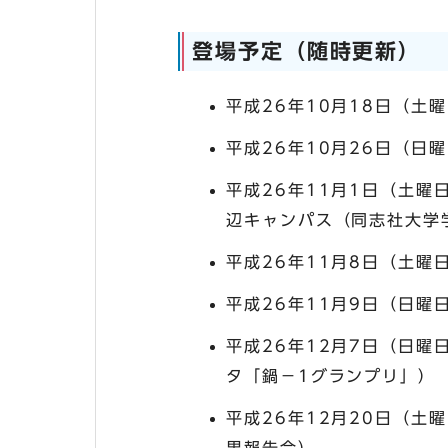
登場予定（随時更新）
平成26年10月18日（土
平成26年10月26日（日
平成26年11月1日（土曜
辺キャンパス（同志社大学
平成26年11月8日（土曜
平成26年11月9日（日曜
平成26年12月7日（日曜
タ「鍋－1グランプリ」）
平成26年12月20日（