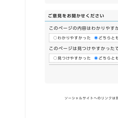
ご意見をお聞かせください
このページの内容はわかりやす
わかりやすかった
どちらと
このページは見つけやすかった
見つけやすかった
どちらと
ソーシャルサイトへのリンクは