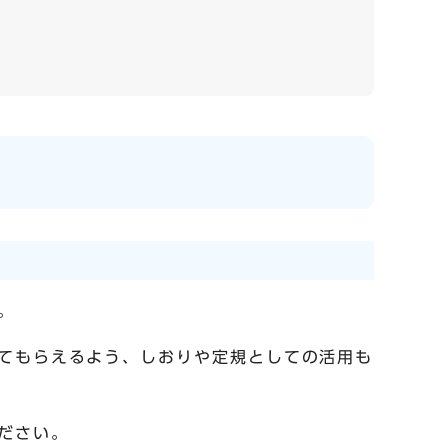
。
てもらえるよう、しおりや定規としての活用も
ださい。