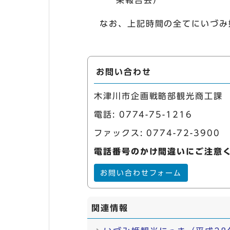
果報告会）
なお、上記時間の全てにいづみ
お問い合わせ
木津川市企画戦略部観光商工課
電話:
0774-75-1216
ファックス: 0774-72-3900
電話番号のかけ間違いにご注意
お問い合わせフォーム
関連情報