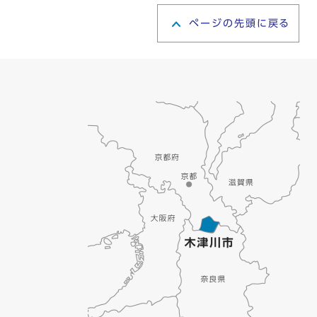
ページの先頭に戻る