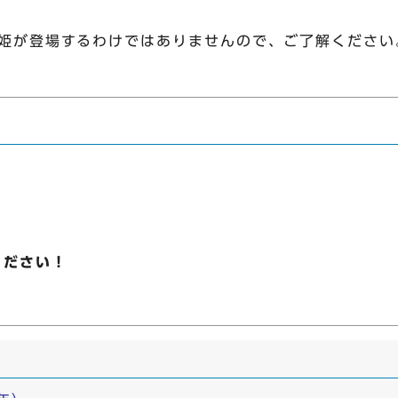
姫が登場するわけではありませんので、ご了解ください
ください！