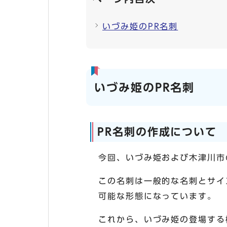
いづみ姫のPR名刺
いづみ姫のPR名刺
PR名刺の作成について
今回、いづみ姫および木津川市
この名刺は一般的な名刺とサイ
可能な形態になっています。
これから、いづみ姫の登場する