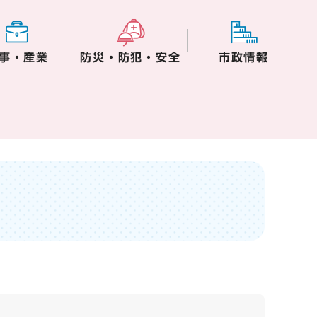
事・産業
防災・防犯・安全
市政情報